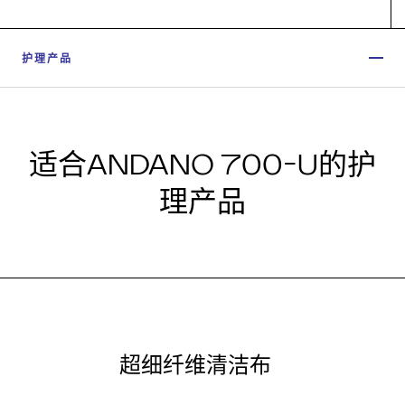
护理产品
适合ANDANO 700-U的护
理产品
超细纤维清洁布