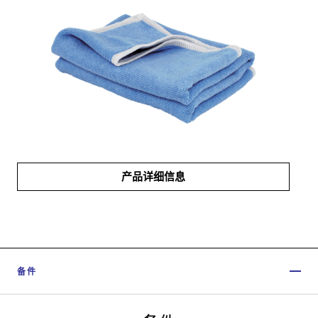
产品详细信息
备件