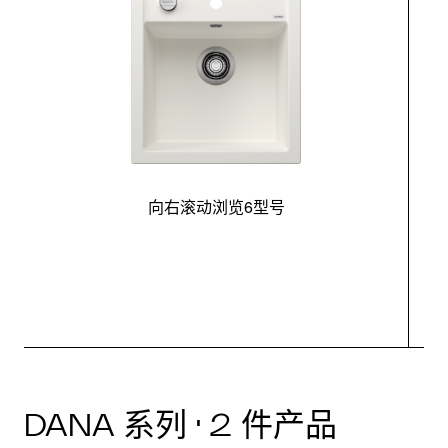
向右滚动浏览6型号
最
DANA 系列 · 2 件产品