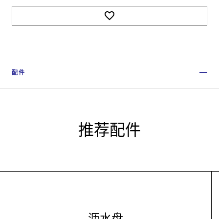
配件
推荐配件
沥水盘