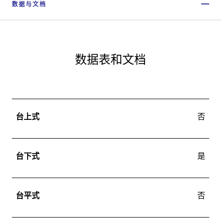
数据与文档
数据表和文档
台上式
否
台下式
是
台平式
否