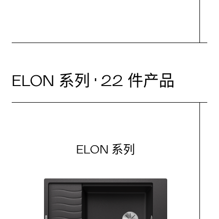
ELON 系列 · 22 件产品
ELON 系列