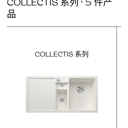
COLLECTIS 系列 · 5 件产
品
COLLECTIS 系列