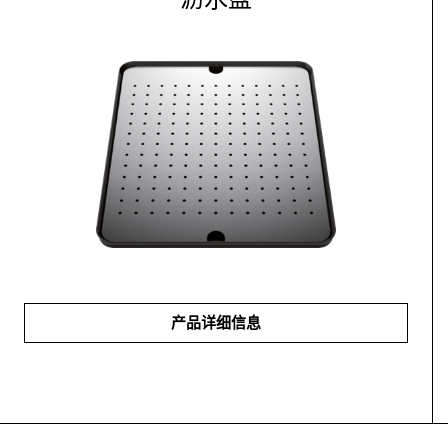
产品详细信息