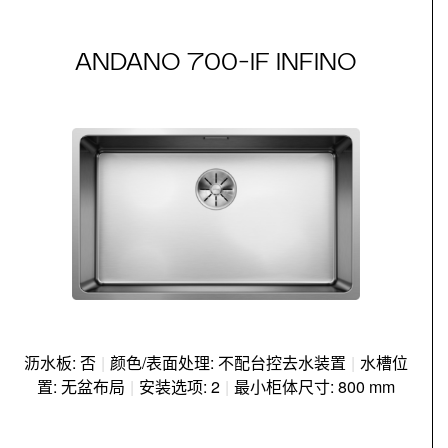
ANDANO 700-IF INFINO
沥水板: 否
|
颜色/表面处理: 不配台控去水装置
|
水槽位
置: 无盆布局
|
安装选项: 2
|
最小柜体尺寸: 800 mm