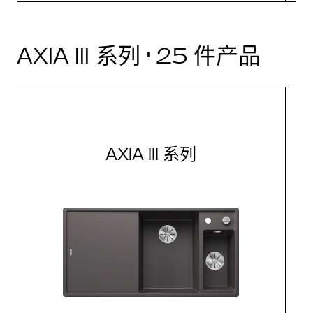
AXIA III 系列 · 25 件产品
AXIA III 系列