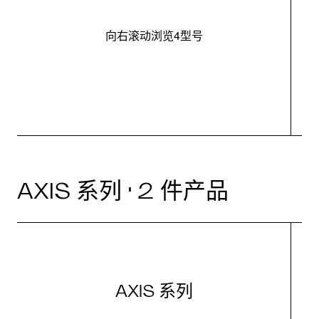
向右滚动浏览4型号
最
AXIS 系列 · 2 件产品
AXIS 系列