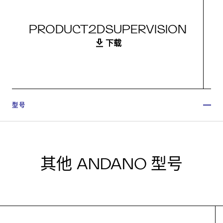
PRODUCT2DSUPERVISION
下载
型号
其他 ANDANO 型号