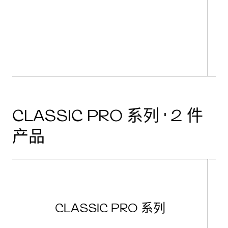
CLASSIC PRO 系列 · 2 件
产品
CLASSIC PRO 系列