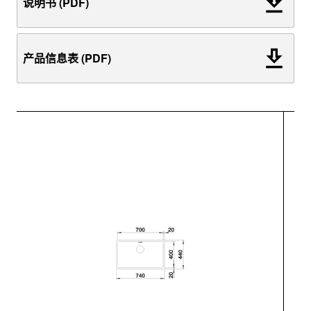
说明书 (PDF)
产品信息表 (PDF)