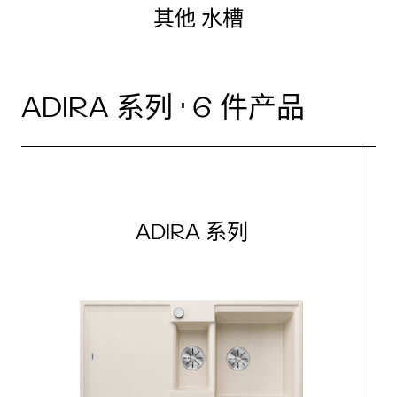
其他 水槽
ADIRA 系列 · 6 件产品
ADIRA 系列