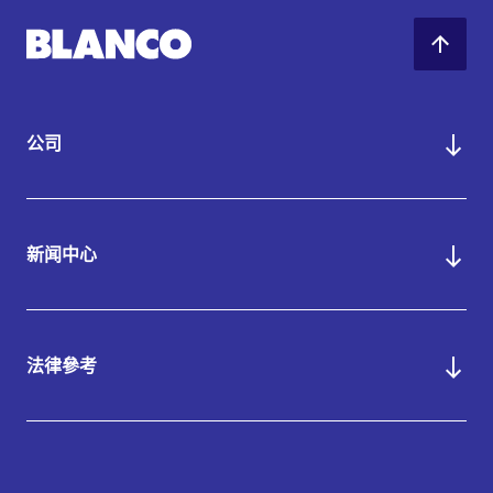
公司
新闻中心
法律參考