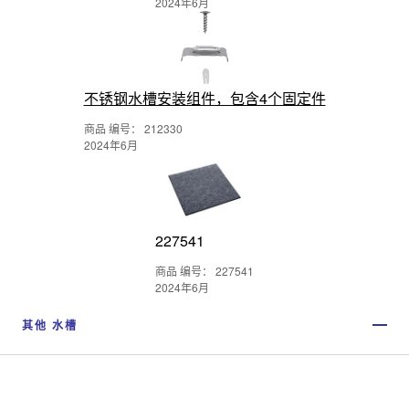
2024年6月
不锈钢水槽安装组件，包含4个固定件
商品 编号： 212330
2024年6月
227541
商品 编号： 227541
2024年6月
其他 水槽