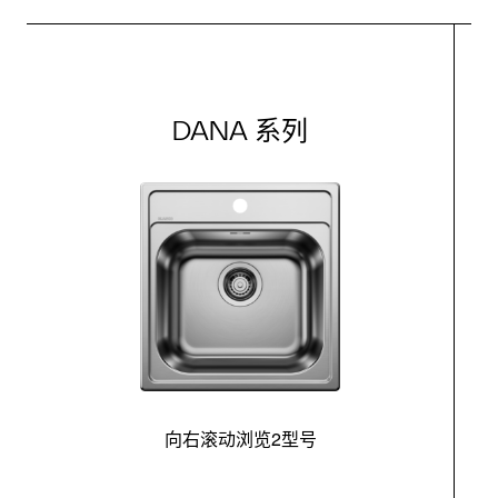
DANA 系列
向右滚动浏览2型号
最