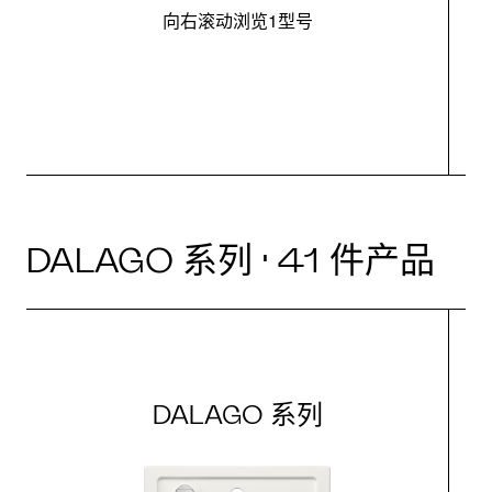
向右滚动浏览1型号
最
DALAGO 系列 · 41 件产品
DALAGO 系列