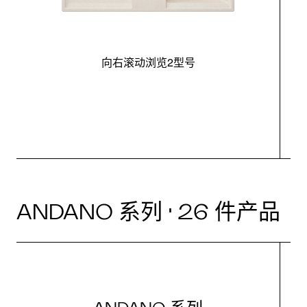
向右滚动浏览2型号
最
ANDANO 系列 · 26 件产品