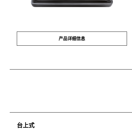
产品详细信息
台上式