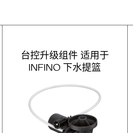
台控升级组件 适用于
INFINO 下水提篮