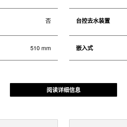
否
台控去水装置
510 mm
嵌入式
阅读详细信息