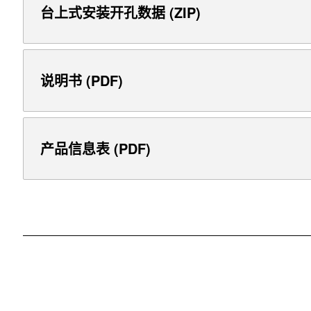
台上式安装开孔数据 (ZIP)
说明书 (PDF)
产品信息表 (PDF)