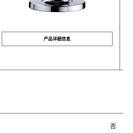
产品详细信息
否