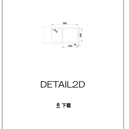
DETAIL2D
下载