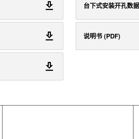
台下式安装开孔数据 (
说明书 (PDF)