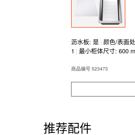
沥水板: 是
|
颜色/表面处
1
|
最小柜体尺寸: 600 
商品编号 523473
推荐配件