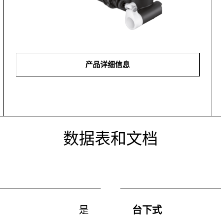
产品详细信息
数据表和文档
是
台下式