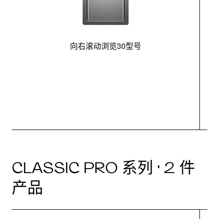
向右滚动浏览30型号
最
CLASSIC PRO 系列 · 2 件
产品