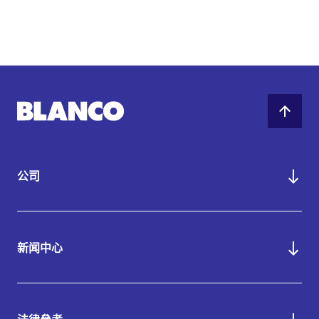
公司
新闻中心