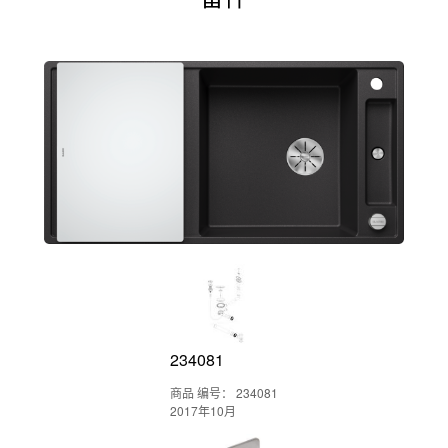
234081
商品 编号： 234081
2017年10月