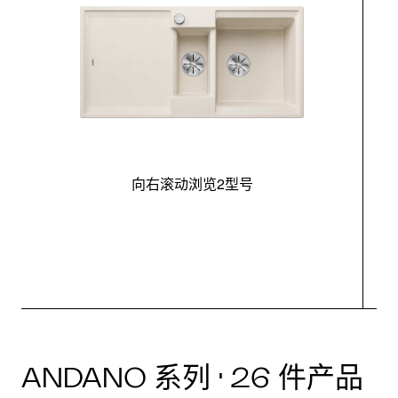
向右滚动浏览2型号
最
ANDANO 系列 · 26 件产品