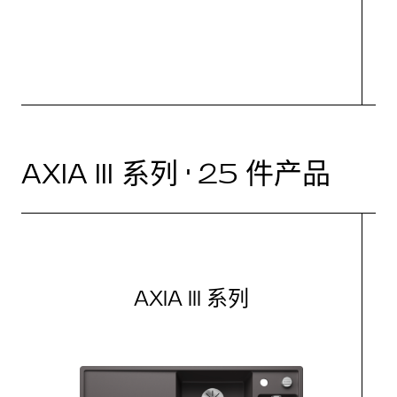
AXIA III 系列 · 25 件产品
AXIA III 系列