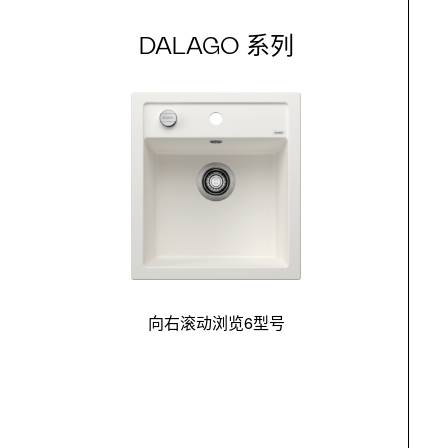
DALAGO 系列
向右滚动浏览6型号
最