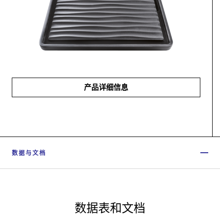
产品详细信息
数据与文档
数据表和文档