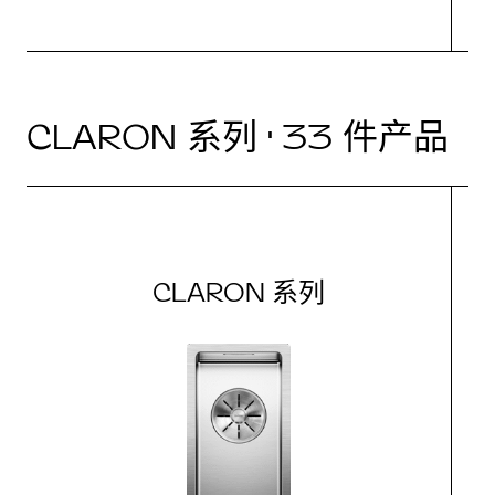
CLARON 系列 · 33 件产品
CLARON 系列