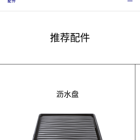
配件
推荐配件
沥水盘