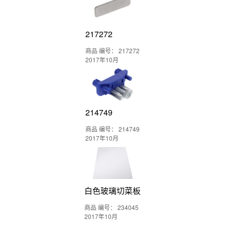
217272
商品 编号： 217272
2017年10月
214749
商品 编号： 214749
2017年10月
白色玻璃切菜板
商品 编号： 234045
2017年10月