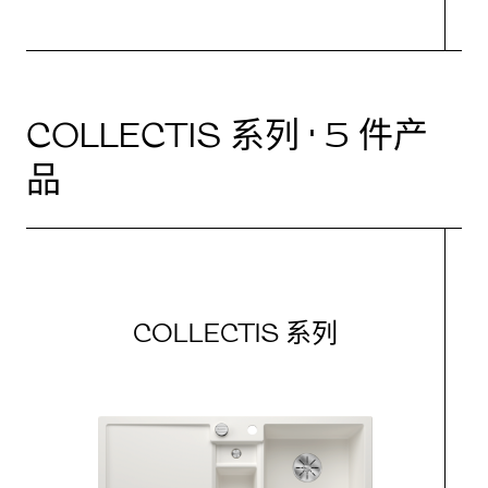
COLLECTIS 系列 · 5 件产
品
COLLECTIS 系列