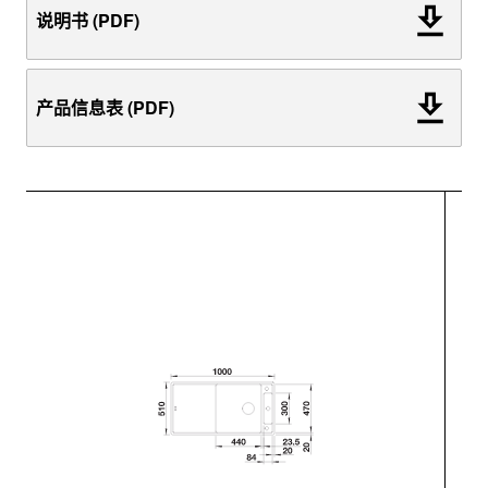
说明书 (PDF)
产品信息表 (PDF)