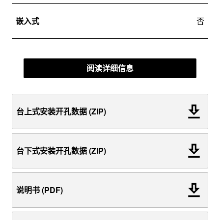
嵌入式
否
阅读详细信息
台上式安装开孔数据 (ZIP)
台下式安装开孔数据 (ZIP)
说明书 (PDF)