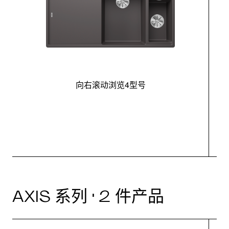
向右滚动浏览4型号
最
AXIS 系列 · 2 件产品