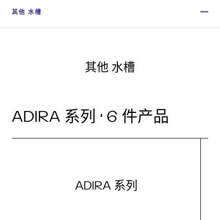
其他 水槽
其他 水槽
ADIRA 系列 · 6 件产品
ADIRA 系列