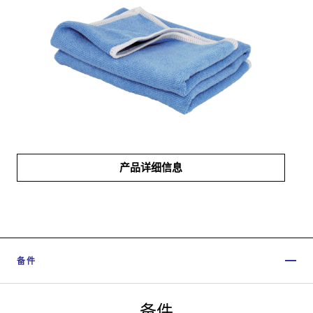
产品详细信息
备件
备件