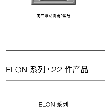
向右滚动浏览2型号
最
ELON 系列 · 22 件产品
ELON 系列