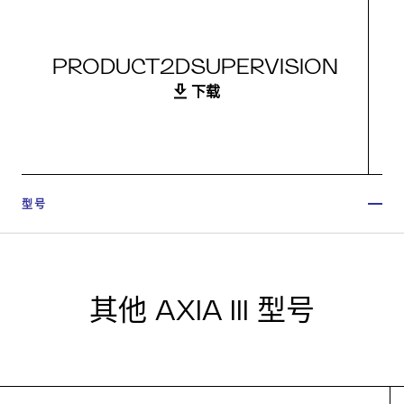
PRODUCT2DSUPERVISION
下载
型号
其他 AXIA III 型号