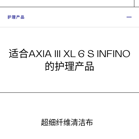
护理产品
适合AXIA III XL 6 S INFINO
的护理产品
超细纤维清洁布