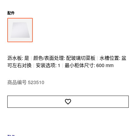
配件
沥水板: 是
|
颜色/表面处理: 配玻璃切菜板
|
水槽位置: 盆
可左右对换
|
安装选项: 1
|
最小柜体尺寸: 600 mm
商品编号 523510