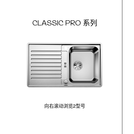
CLASSIC PRO 系列
向右滚动浏览2型号
最