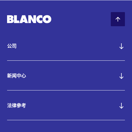
公司
新闻中心
法律參考