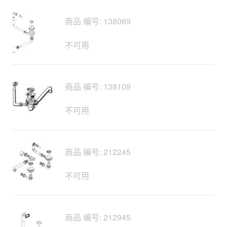
商品 编号: 138069
不可用
商品 编号: 138109
不可用
商品 编号: 212245
不可用
商品 编号: 212945