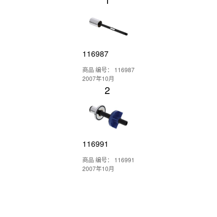
116987
商品 编号： 116987
2007年10月
2
116991
商品 编号： 116991
2007年10月