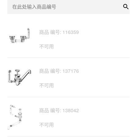
搜索
商品 编号: 116359
不可用
商品 编号: 137176
不可用
商品 编号: 138042
不可用