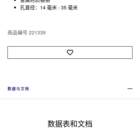
孔直径：14 毫米 - 35 毫米
商品编号 221339
数据与文档
数据表和文档