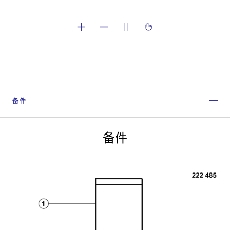
备件
备件