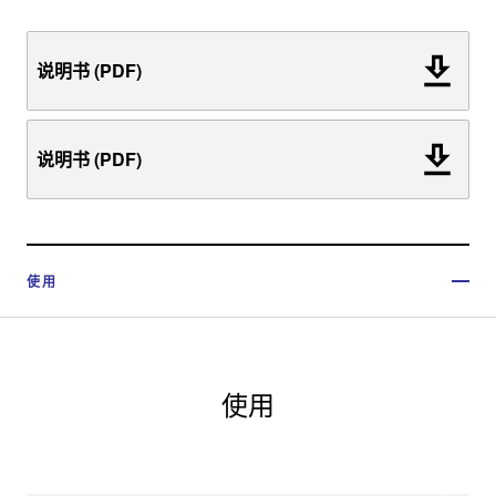
说明书 (PDF)
说明书 (PDF)
使用
使用