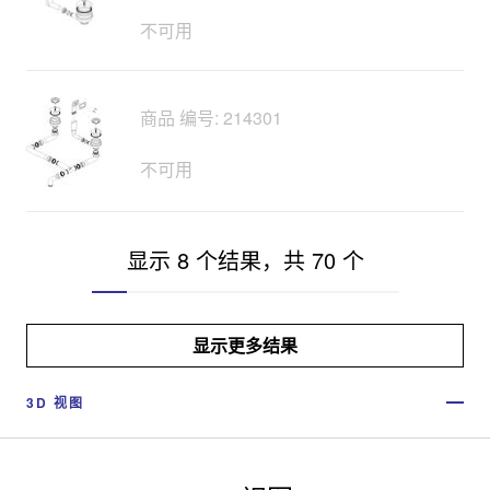
不可用
商品 编号: 214301
不可用
显示 8 个结果，共 70 个
显示更多结果
3D 视图