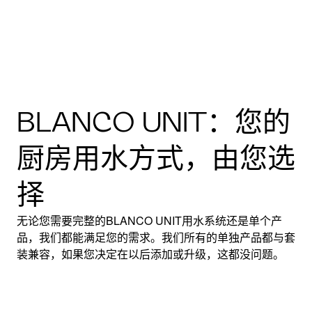
BLANCO UNIT：您的
厨房用水方式，由您选
择
无论您需要完整的BLANCO UNIT用水系统还是单个产
品，我们都能满足您的需求。我们所有的单独产品都与套
装兼容，如果您决定在以后添加或升级，这都没问题。