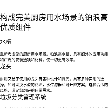
构成完美厨房用水场景的铂浪高
优质组件
水槽
重新考虑您的厨房用水场景。铂浪高水槽，具有额外的应用功能
和广泛的安装选项和材料，使一切更有效率。
龙头
耐用又易于使用的龙头有各种设计和抛光，具有多种实用的选
择，如可切换水型的花洒，水过滤器和可升降方案。选择合适的
风格，满足您厨房的日常需求。
垃圾分类管理系统