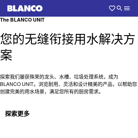
The BLANCO UNIT
您的无缝衔接用水解决方
案
探索我们屡获殊荣的龙头、水槽、垃圾处理系统，成为
BLANCO UNIT。浏览耐用、灵活和设计精美的产品，以帮助您
创建完美的用水场景，满足您所有的厨房需求。
探索更多