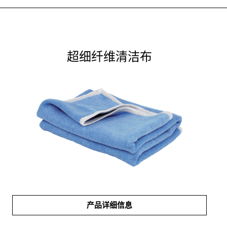
超细纤维清洁布
产品详细信息