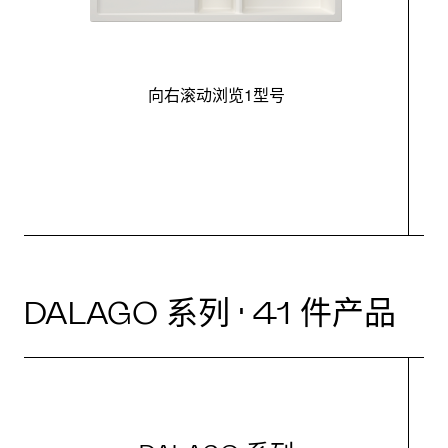
向右滚动浏览1型号
最
DALAGO 系列 · 41 件产品