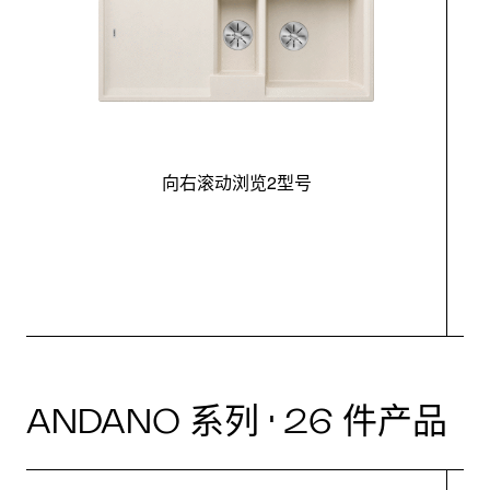
向右滚动浏览2型号
最
ANDANO 系列 · 26 件产品