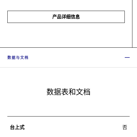
产品详细信息
数据与文档
数据表和文档
台上式
否