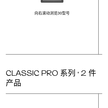
向右滚动浏览30型号
最
CLASSIC PRO 系列 · 2 件
产品