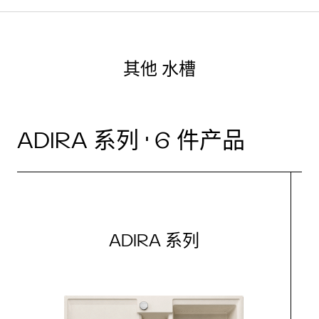
其他 水槽
ADIRA 系列 · 6 件产品
ADIRA 系列