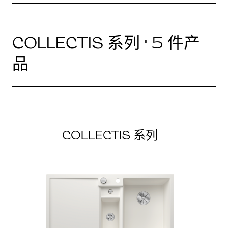
COLLECTIS 系列 · 5 件产
品
COLLECTIS 系列