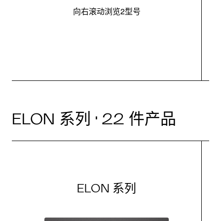
向右滚动浏览2型号
最
ELON 系列 · 22 件产品
ELON 系列