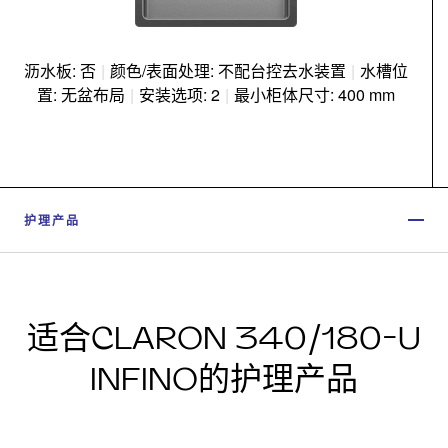
沥水板: 否
|
颜色/表面处理: 不配台控去水装置
|
水槽位
置: 无盆布局
|
安装选项: 2
|
最小柜体尺寸: 400 mm
护理产品
适合CLARON 340/180-U
INFINO的护理产品