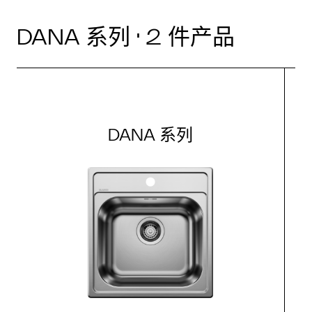
DANA 系列 · 2 件产品
DANA 系列