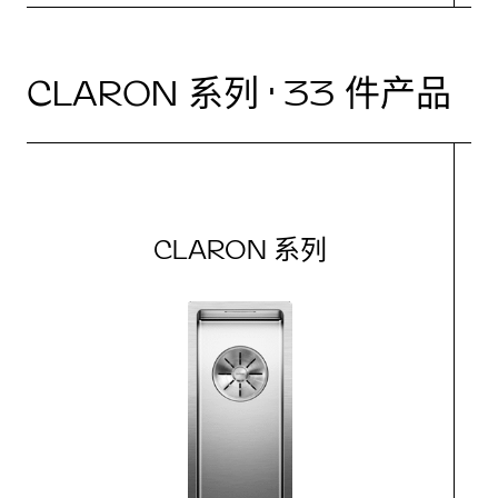
CLARON 系列 · 33 件产品
CLARON 系列