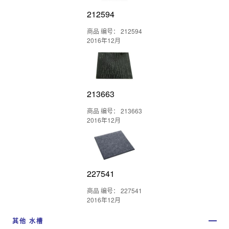
212594
商品 编号： 212594
2016年12月
213663
商品 编号： 213663
2016年12月
227541
商品 编号： 227541
2016年12月
其他 水槽