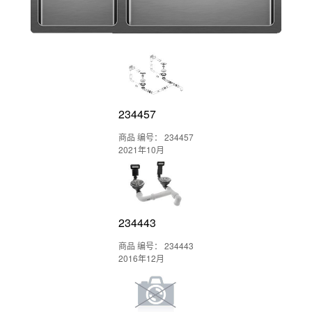
234457
商品 编号： 234457
2021年10月
234443
商品 编号： 234443
2016年12月