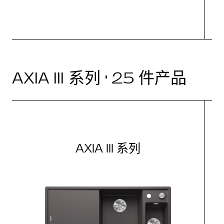
AXIA III 系列 · 25 件产品
AXIA III 系列