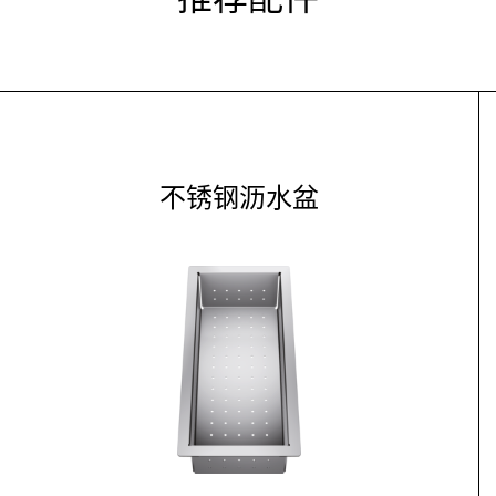
不锈钢沥水盆