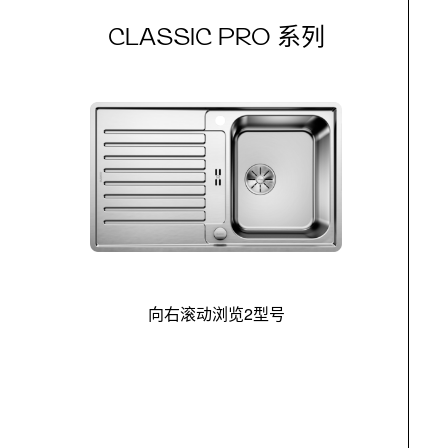
CLASSIC PRO 系列
向右滚动浏览2型号
最