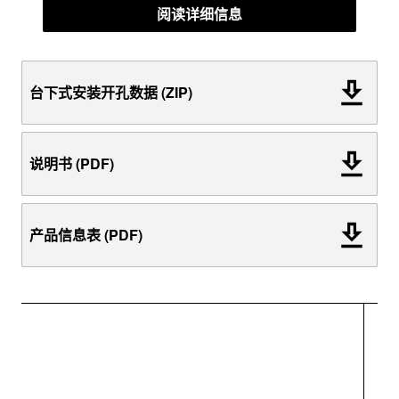
阅读详细信息
台下式安装开孔数据 (ZIP)
说明书 (PDF)
产品信息表 (PDF)