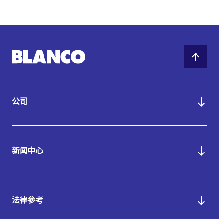
公司
新闻中心
法律參考