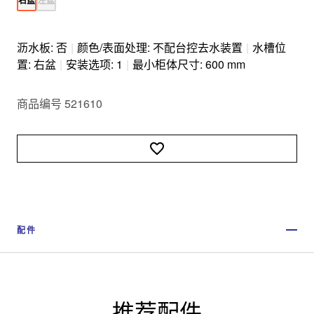
沥水板: 否
|
颜色/表面处理: 不配台控去水装置
|
水槽位
置: 右盆
|
安装选项: 1
|
最小柜体尺寸: 600 mm
商品编号 521610
配件
推荐配件