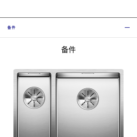
备件
备件