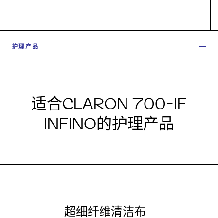
护理产品
适合CLARON 700-IF
INFINO的护理产品
超细纤维清洁布