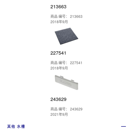
213663
商品 编号： 213663
2018年9月
227541
商品 编号： 227541
2018年9月
243629
商品 编号： 243629
2021年9月
其他 水槽