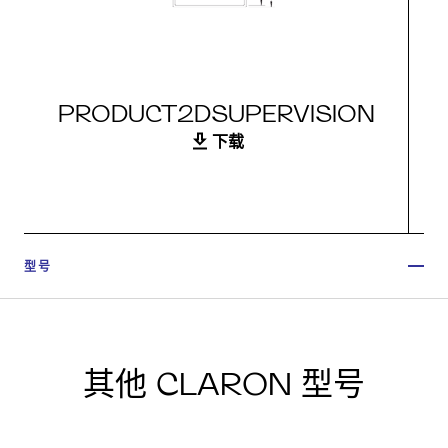
PRODUCT2DSUPERVISION
下载
型号
其他 CLARON 型号