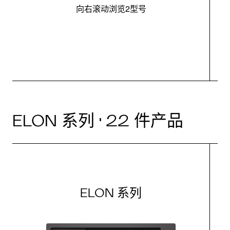
向右滚动浏览2型号
最
ELON 系列 · 22 件产品
ELON 系列