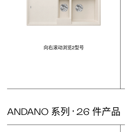
向右滚动浏览2型号
最
ANDANO 系列 · 26 件产品