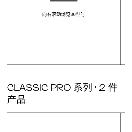
向右滚动浏览30型号
最
CLASSIC PRO 系列 · 2 件
产品