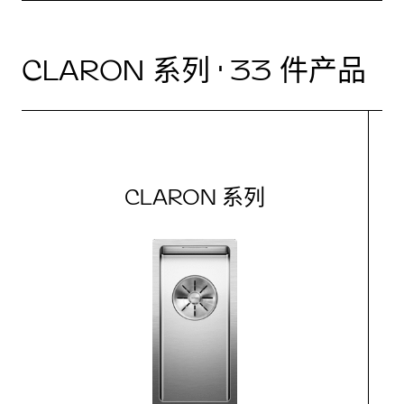
CLARON 系列 · 33 件产品
CLARON 系列