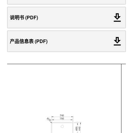
说明书 (PDF)
产品信息表 (PDF)