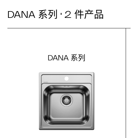
DANA 系列 · 2 件产品
DANA 系列