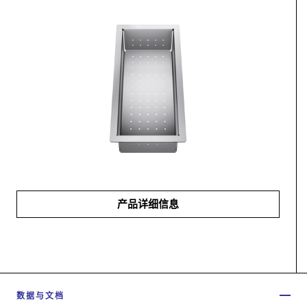
产品详细信息
数据与文档