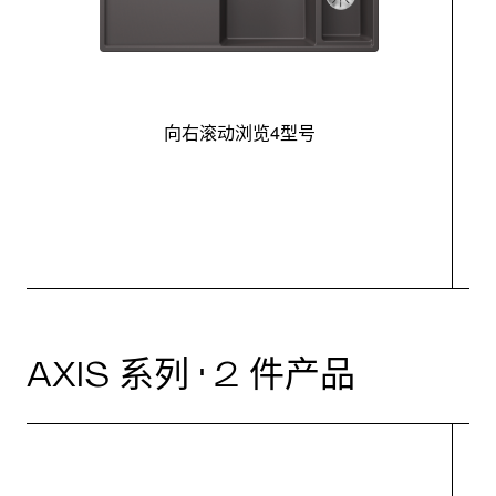
向右滚动浏览4型号
最
AXIS 系列 · 2 件产品