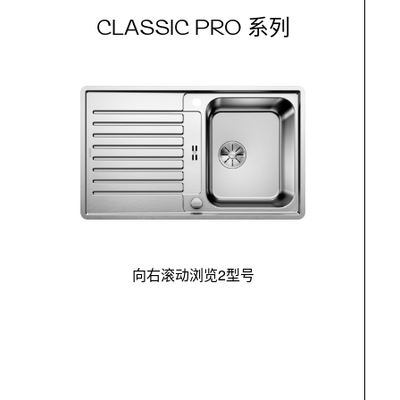
CLASSIC PRO 系列
向右滚动浏览2型号
最