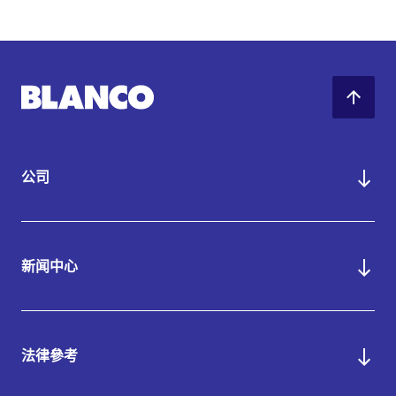
公司
新闻中心
法律參考