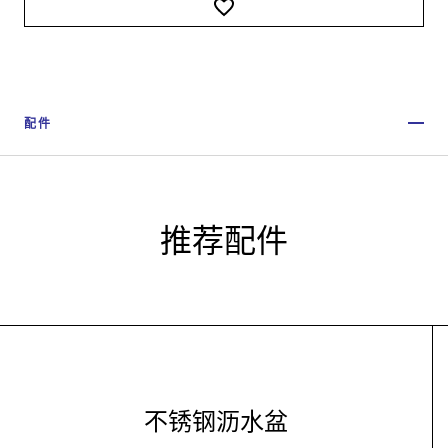
配件
推荐配件
不锈钢沥水盆