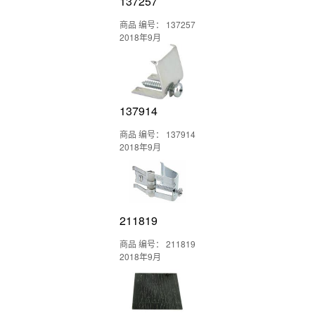
137257
商品 编号： 137257
2018年9月
137914
商品 编号： 137914
2018年9月
211819
商品 编号： 211819
2018年9月