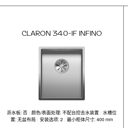
CLARON 340-IF INFINO
沥水板: 否
|
颜色/表面处理: 不配台控去水装置
|
水槽位
置: 无盆布局
|
安装选项: 2
|
最小柜体尺寸: 400 mm