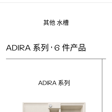
其他 水槽
ADIRA 系列 · 6 件产品
ADIRA 系列