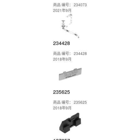
商品 编号： 234073
2021年9月
234428
商品 编号： 234428
2018年9月
235625
商品 编号： 235625
2018年9月