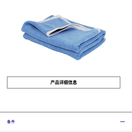
产品详细信息
备件