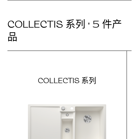
COLLECTIS 系列 · 5 件产
品
COLLECTIS 系列