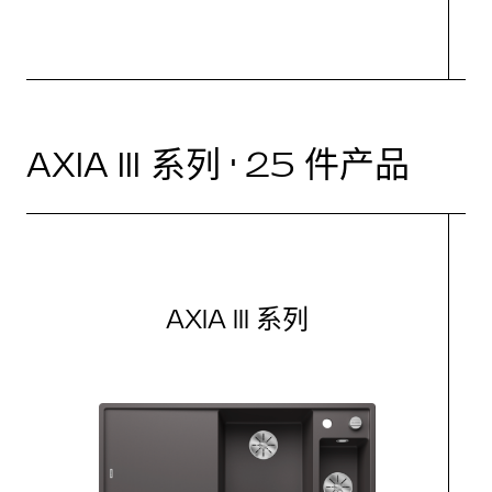
AXIA III 系列 · 25 件产品
AXIA III 系列