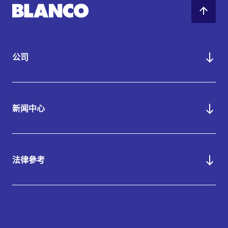
公司
新闻中心
法律參考