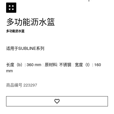
多功能沥水篮
多功能沥水篮
适用于SUBLINE系列
长度（b）: 360 mm
|
原材料: 不锈钢
|
宽度（t）: 160
mm
商品编号 223297