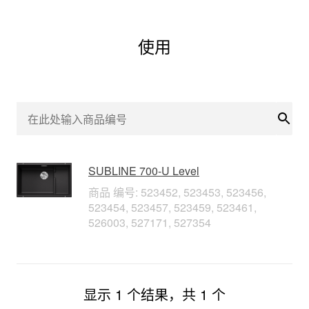
使用
搜索
SUBLINE 700-U Level
商品 编号: 523452, 523453, 523456,
523454, 523457, 523459, 523461,
526003, 527171, 527354
显示 1 个结果，共 1 个