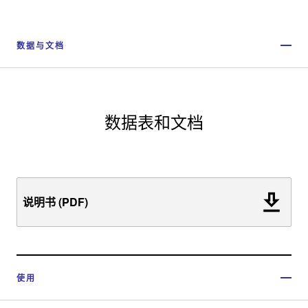
数据与文档
数据表和文档
说明书 (PDF)
使用