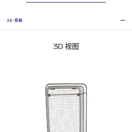
3D 视图
3D 视图