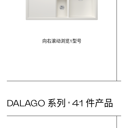
向右滚动浏览1型号
最
DALAGO 系列 · 41 件产品