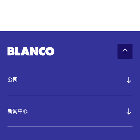
公司
新闻中心