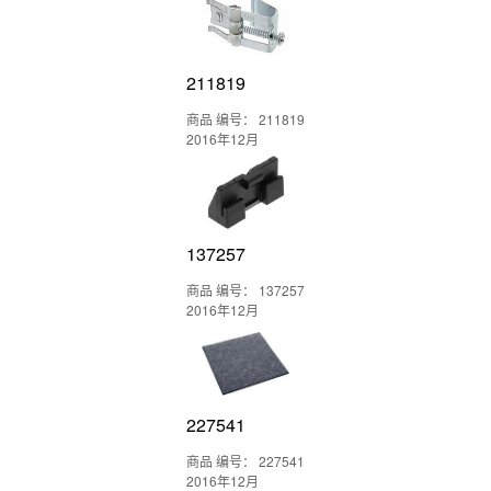
211819
商品 编号： 211819
2016年12月
137257
商品 编号： 137257
2016年12月
227541
商品 编号： 227541
2016年12月