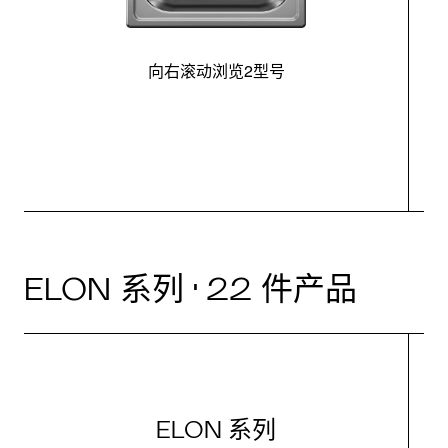
向右滚动浏览2型号
最
ELON 系列 · 22 件产品
ELON 系列