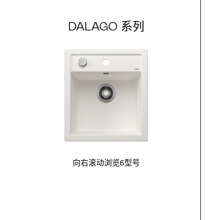
DALAGO 系列
向右滚动浏览6型号
最