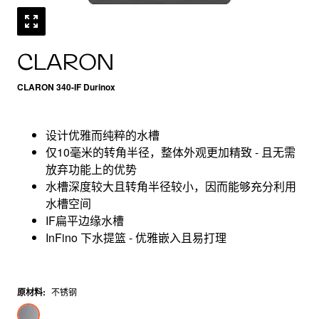
CLARON
CLARON 340-IF Durinox
设计优雅而纯粹的水槽
仅10毫米的转角半径，整体外观更加精致 - 且无需
放弃功能上的优势
水槽深度较大且转角半径较小，因而能够充分利用
水槽空间
IF扁平边缘水槽
InFino 下水提篮 - 优雅嵌入且易打理
原材料
:
不锈钢