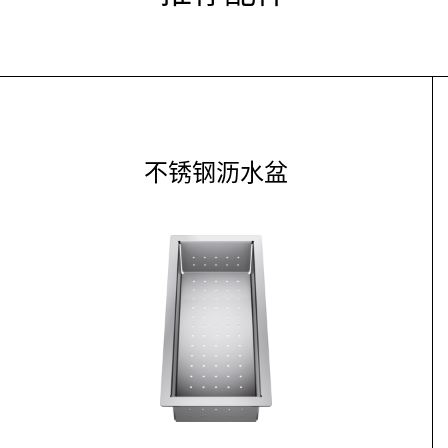
不锈钢沥水盆