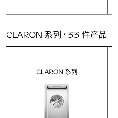
CLARON 系列 · 33 件产品
CLARON 系列