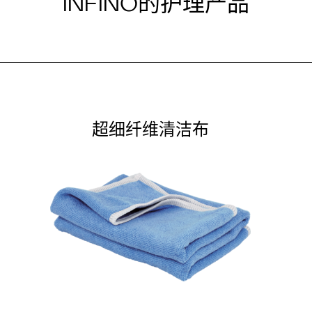
INFINO的护理产品
超细纤维清洁布