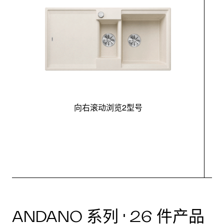
向右滚动浏览2型号
最
ANDANO 系列 · 26 件产品