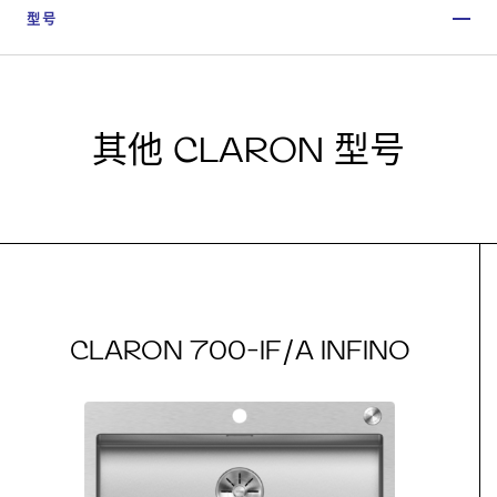
型号
其他 CLARON 型号
CLARON 700-IF/A INFINO