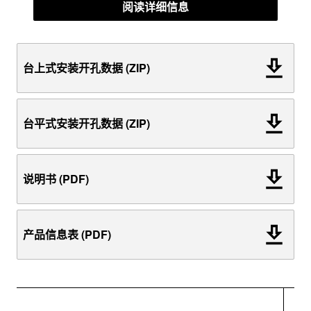
阅读详细信息
台上式安装开孔数据 (ZIP)
台平式安装开孔数据 (ZIP)
说明书 (PDF)
产品信息表 (PDF)