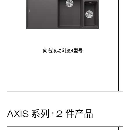
向右滚动浏览4型号
最
AXIS 系列 · 2 件产品