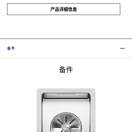
产品详细信息
备件
备件