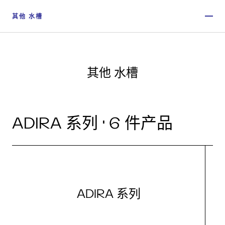
其他 水槽
其他 水槽
ADIRA 系列 · 6 件产品
ADIRA 系列