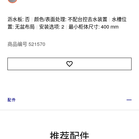
沥水板: 否
|
颜色/表面处理: 不配台控去水装置
|
水槽位
置: 无盆布局
|
安装选项: 2
|
最小柜体尺寸: 400 mm
商品编号 521570
配件
推荐配件