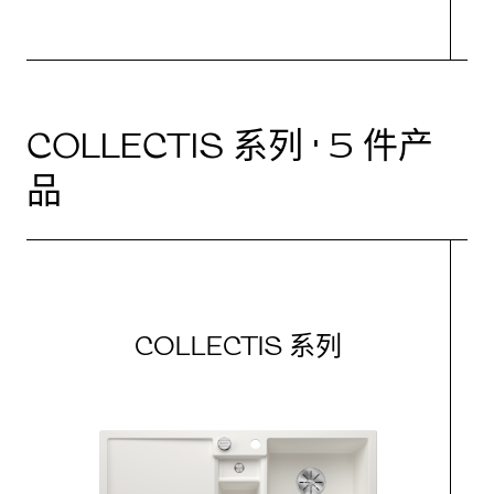
COLLECTIS 系列 · 5 件产
品
COLLECTIS 系列