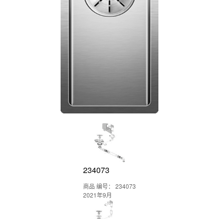
234073
商品 编号： 234073
2021年9月