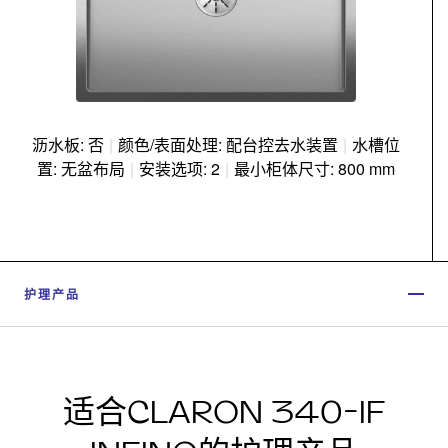
沥水板: 否
|
颜色/表面处理: 配台控去水装置
|
水槽位
置: 无盆布局
|
安装选项: 2
|
最小柜体尺寸: 800 mm
护理产品
适合CLARON 340-IF