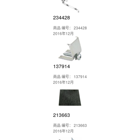
234428
商品 编号： 234428
2016年12月
137914
商品 编号： 137914
2016年12月
213663
商品 编号： 213663
2016年12月