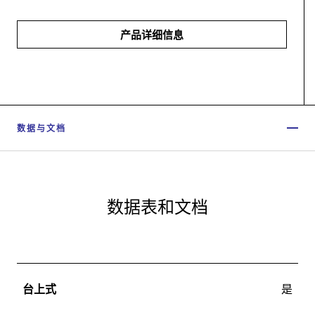
产品详细信息
数据与文档
数据表和文档
台上式
是