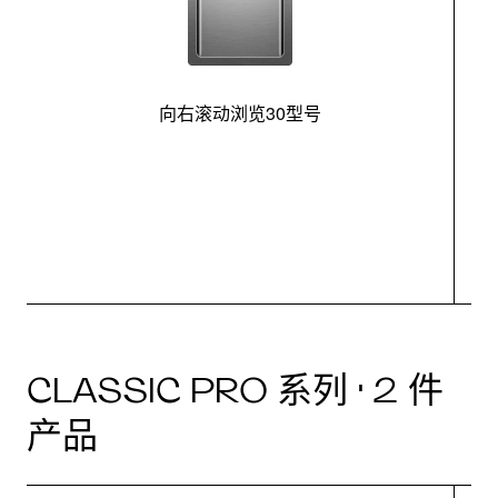
向右滚动浏览30型号
最
CLASSIC PRO 系列 · 2 件
产品