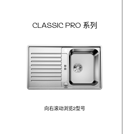
CLASSIC PRO 系列
向右滚动浏览2型号
最