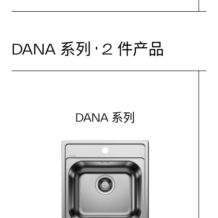
DANA 系列 · 2 件产品
DANA 系列