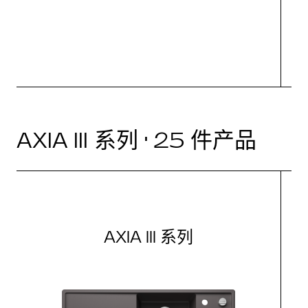
AXIA III 系列 · 25 件产品
AXIA III 系列