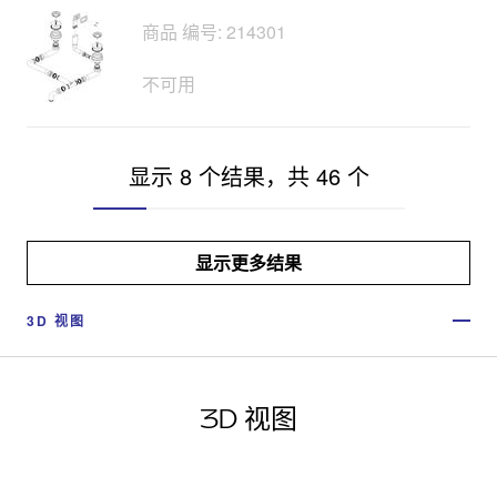
商品 编号: 214301
不可用
显示 8 个结果，共 46 个
显示更多结果
3D 视图
3D 视图