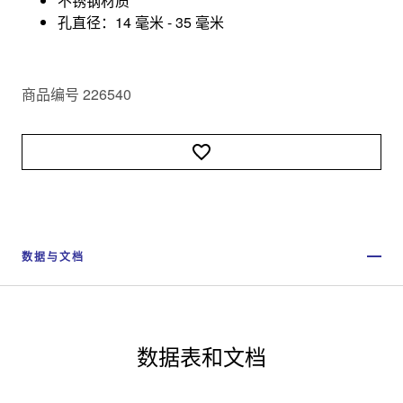
不锈钢材质
孔直径：14 毫米 - 35 毫米
商品编号 226540
数据与文档
数据表和文档