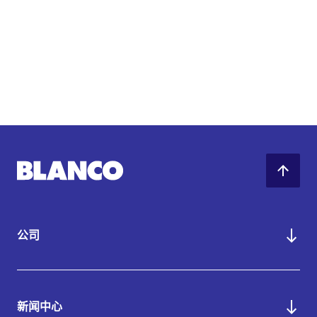
公司
新闻中心