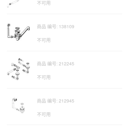
不可用
商品 编号: 138109
不可用
商品 编号: 212245
不可用
商品 编号: 212945
不可用