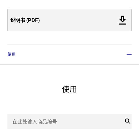
说明书 (PDF)
使用
使用
搜索