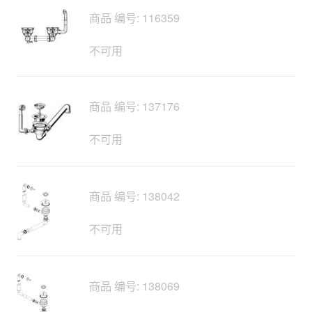
商品 编号: 116359
不可用
商品 编号: 137176
不可用
商品 编号: 138042
不可用
商品 编号: 138069