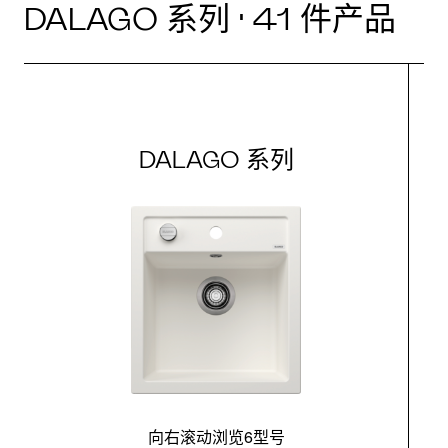
DALAGO 系列 · 41 件产品
DALAGO 系列
向右滚动浏览6型号
最