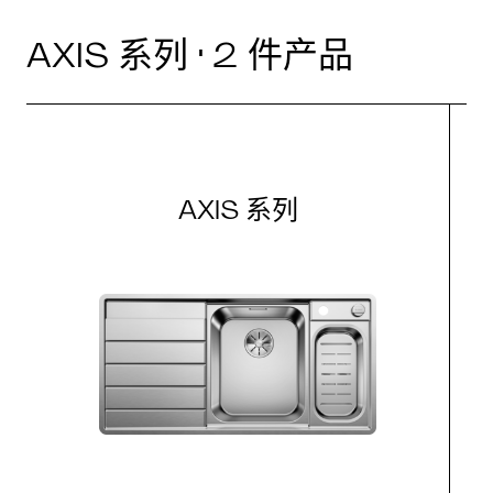
AXIS 系列 · 2 件产品
AXIS 系列