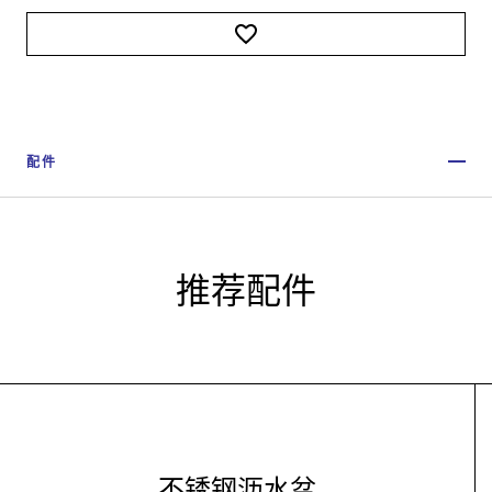
配件
推荐配件
不锈钢沥水盆