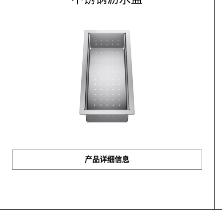
产品详细信息