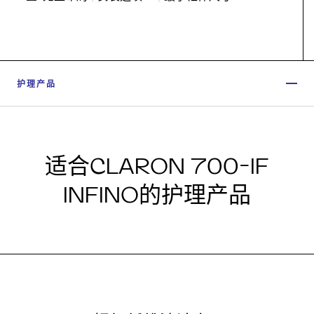
护理产品
适合CLARON 700-IF
INFINO的护理产品