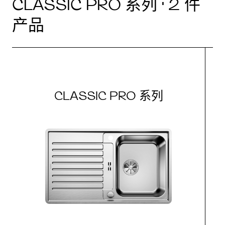
CLASSIC PRO 系列 · 2 件
产品
CLASSIC PRO 系列