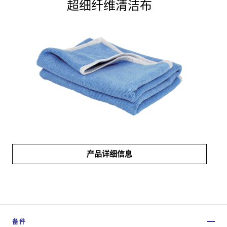
超细纤维清洁布
产品详细信息
备件