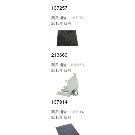
137257
商品 编号： 137257
2016年12月
213663
商品 编号： 213663
2016年12月
137914
商品 编号： 137914
2016年12月