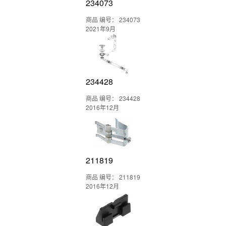
234073
商品 编号： 234073
2021年9月
234428
商品 编号： 234428
2016年12月
211819
商品 编号： 211819
2016年12月