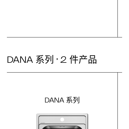
DANA 系列 · 2 件产品
DANA 系列