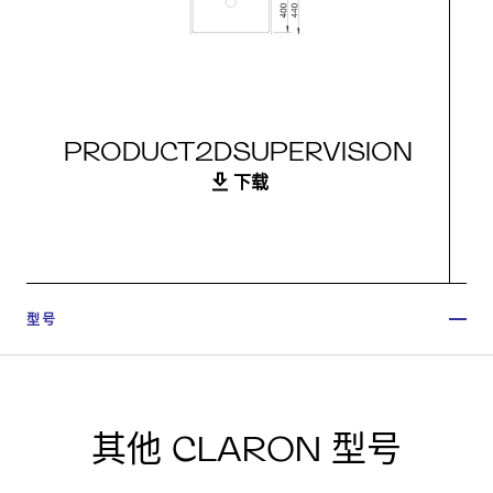
PRODUCT2DSUPERVISION
下载
型号
其他 CLARON 型号