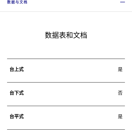
数据与文档
数据表和文档
台上式
是
台下式
否
台平式
是