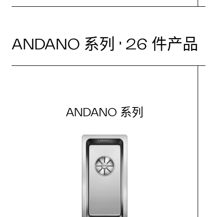
ANDANO 系列 · 26 件产品
ANDANO 系列