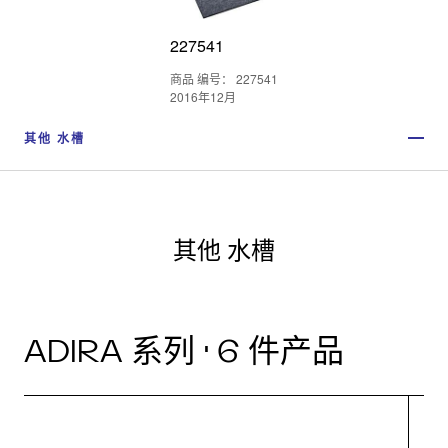
227541
商品 编号： 227541
2016年12月
其他 水槽
其他 水槽
ADIRA 系列 · 6 件产品