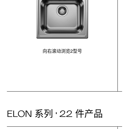
向右滚动浏览2型号
最
ELON 系列 · 22 件产品