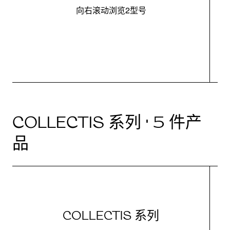
向右滚动浏览2型号
最
COLLECTIS 系列 · 5 件产
品
COLLECTIS 系列