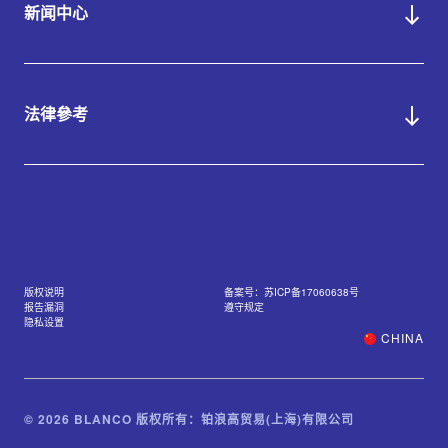
新闻中心
法律參考
版权说明
备案号：苏ICP备17060638号
报告漏洞
遵守规定
隐私设置
CHINA
© 2026 BLANCO 版权所有：铂浪高贸易(上海)有限公司