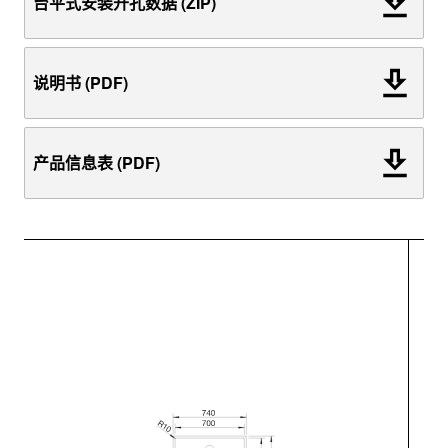
台平式安装开孔数据 (ZIP)
说明书 (PDF)
产品信息表 (PDF)