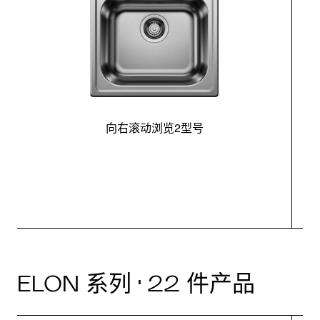
向右滚动浏览2型号
最
ELON 系列 · 22 件产品