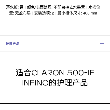
沥水板: 否
|
颜色/表面处理: 不配台控去水装置
|
水槽位
置: 无盆布局
|
安装选项: 2
|
最小柜体尺寸: 400 mm
护理产品
适合CLARON 500-IF
INFINO的护理产品