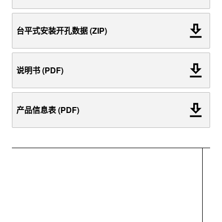
台平式安装开孔数据 (ZIP)
说明书 (PDF)
产品信息表 (PDF)