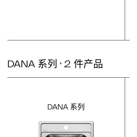
DANA 系列 · 2 件产品
DANA 系列