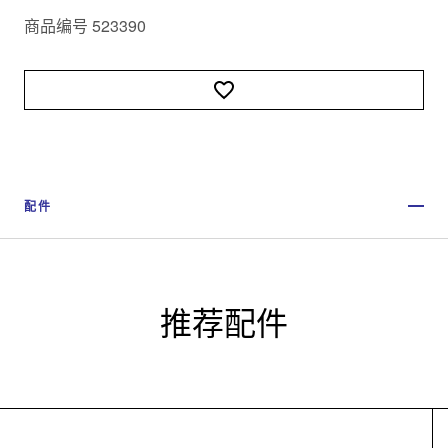
商品编号 523390
配件
推荐配件