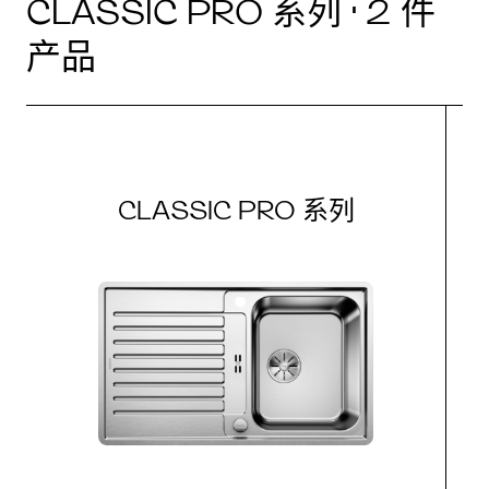
CLASSIC PRO 系列 · 2 件
产品
CLASSIC PRO 系列