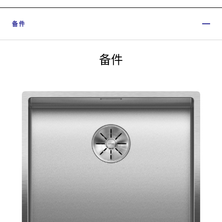
备件
备件