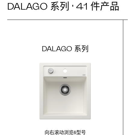
DALAGO 系列 · 41 件产品
DALAGO 系列
向右滚动浏览6型号
最