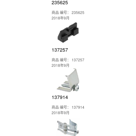
235625
商品 编号： 235625
2018年9月
137257
商品 编号： 137257
2018年9月
137914
商品 编号： 137914
2018年9月