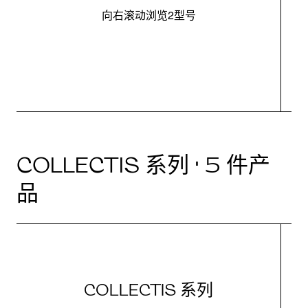
向右滚动浏览2型号
最
COLLECTIS 系列 · 5 件产
品
COLLECTIS 系列