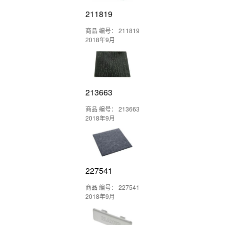
211819
商品 编号： 211819
2018年9月
213663
商品 编号： 213663
2018年9月
227541
商品 编号： 227541
2018年9月