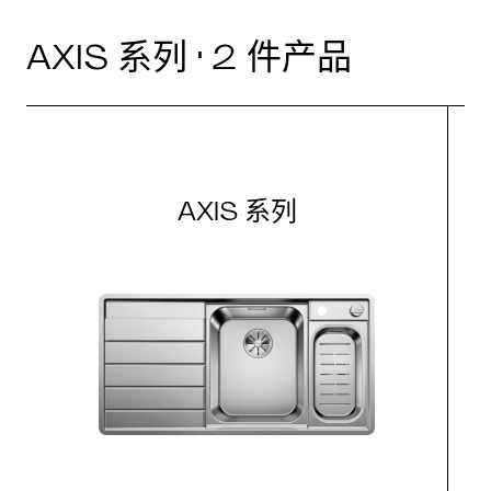
AXIS 系列 · 2 件产品
AXIS 系列