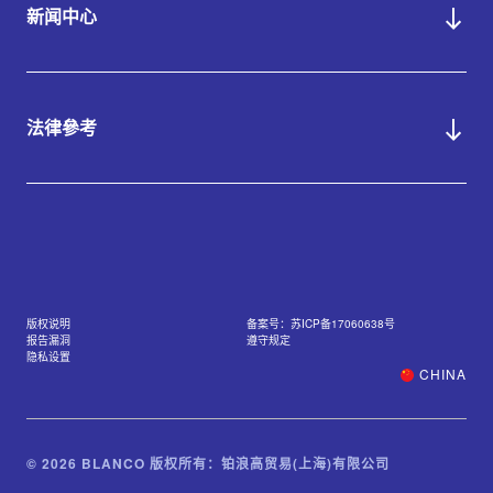
新闻中心
法律參考
版权说明
备案号：苏ICP备17060638号
报告漏洞
遵守规定
隐私设置
CHINA
© 2026 BLANCO 版权所有：铂浪高贸易(上海)有限公司