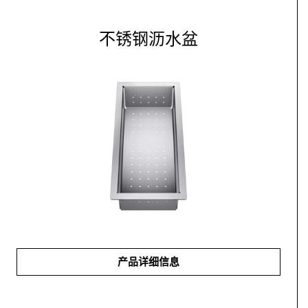
不锈钢沥水盆
产品详细信息