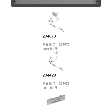
234073
商品 编号： 234073
2021年9月
234428
商品 编号： 234428
2018年9月