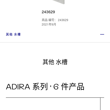
243629
商品 编号： 243629
2021年9月
其他 水槽
其他 水槽
ADIRA 系列 · 6 件产品