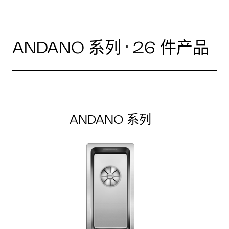
ANDANO 系列 · 26 件产品
ANDANO 系列