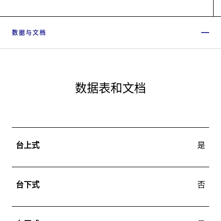
数据与文档
数据表和文档
台上式
是
台下式
否