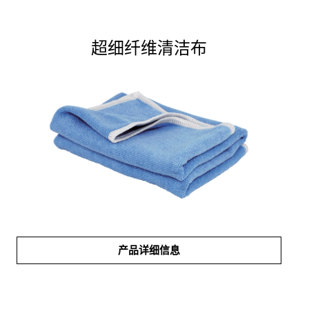
超细纤维清洁布
产品详细信息