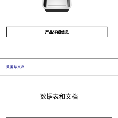
产品详细信息
数据与文档
数据表和文档