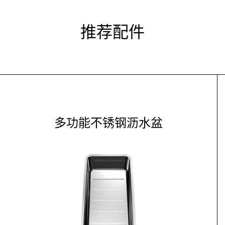
推荐配件
多功能不锈钢沥水盆