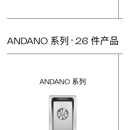
ANDANO 系列 · 26 件产品
ANDANO 系列