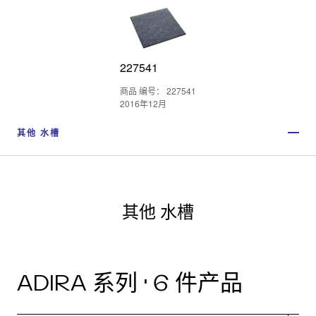
227541
商品 编号： 227541
2016年12月
其他 水槽
其他 水槽
ADIRA 系列 · 6 件产品