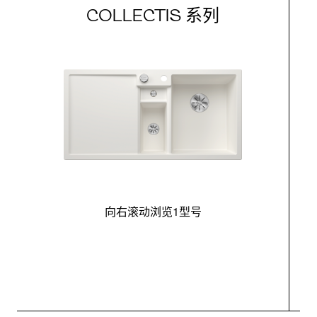
COLLECTIS 系列
向右滚动浏览1型号
最