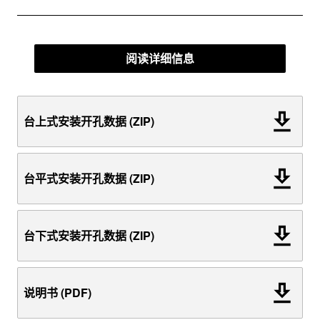
阅读详细信息
台上式安装开孔数据 (ZIP)
台平式安装开孔数据 (ZIP)
台下式安装开孔数据 (ZIP)
说明书 (PDF)