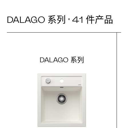
DALAGO 系列 · 41 件产品
DALAGO 系列