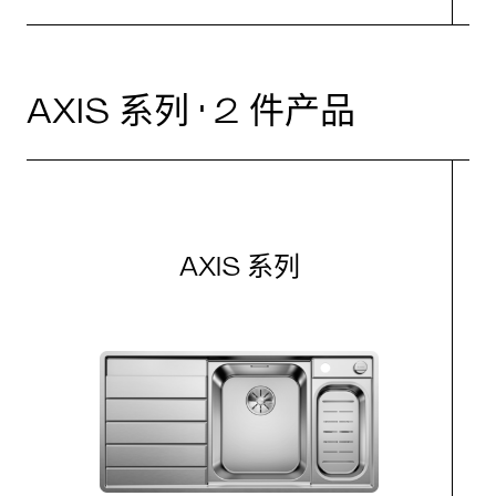
AXIS 系列 · 2 件产品
AXIS 系列