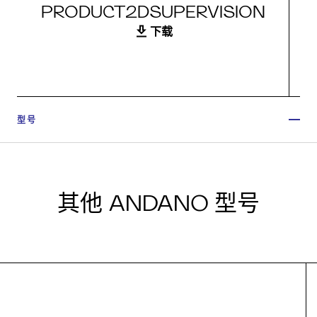
PRODUCT2DSUPERVISION
下载
型号
其他 ANDANO 型号