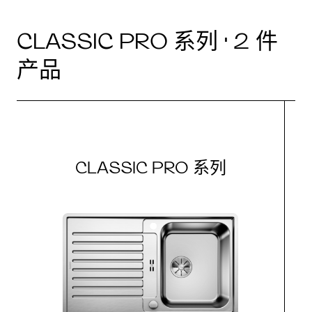
CLASSIC PRO 系列 · 2 件
产品
CLASSIC PRO 系列