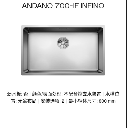
ANDANO 700-IF INFINO
沥水板: 否
|
颜色/表面处理: 不配台控去水装置
|
水槽位
置: 无盆布局
|
安装选项: 2
|
最小柜体尺寸: 800 mm