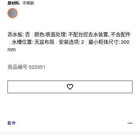
原材料
:
不锈钢
沥水板: 否
|
颜色/表面处理: 不配台控去水装置, 不含配件
|
水槽位置: 无盆布局
|
安装选项: 2
|
最小柜体尺寸: 300
mm
商品编号 522951
配件