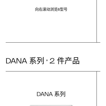
向右滚动浏览6型号
最
DANA 系列 · 2 件产品
DANA 系列