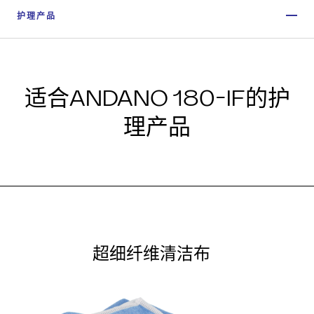
护理产品
适合ANDANO 180-IF的护
理产品
超细纤维清洁布