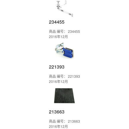
234455
商品 编号： 234455
2016年12月
221393
商品 编号： 221393
2016年12月
213663
商品 编号： 213663
2016年12月