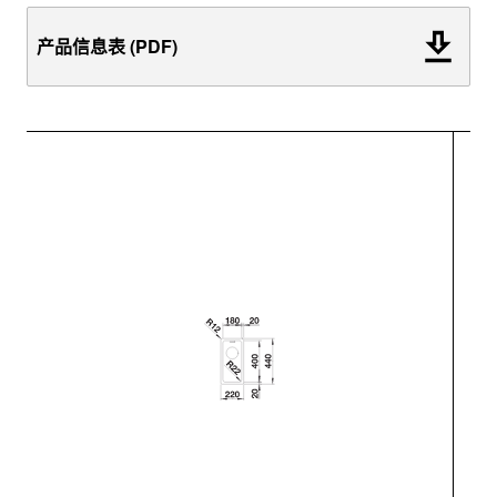
产品信息表 (PDF)