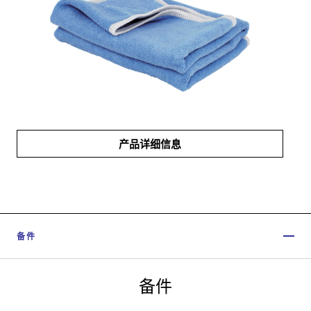
产品详细信息
备件
备件