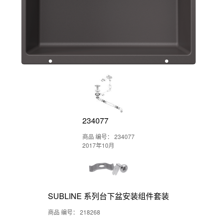
234077
商品 编号： 234077
2017年10月
SUBLINE 系列台下盆安装组件套装
商品 编号： 218268