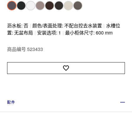
沥水板: 否
|
颜色/表面处理: 不配台控去水装置
|
水槽位
置: 无盆布局
|
安装选项: 1
|
最小柜体尺寸: 600 mm
商品编号 523433
配件