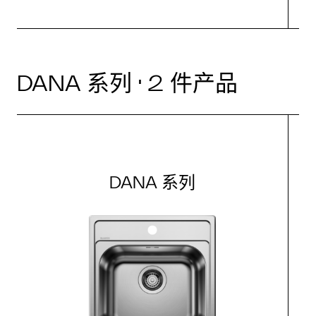
DANA 系列 · 2 件产品
DANA 系列