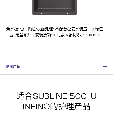
沥水板: 否
|
颜色/表面处理: 不配台控去水装置
|
水槽位
置: 无盆布局
|
安装选项: 1
|
最小柜体尺寸: 500 mm
护理产品
适合SUBLINE 500-U
INFINO的护理产品