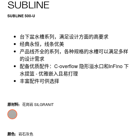
SUBLINE
SUBLINE 500-U
台下盆水槽系列，满足设计方面的高要求
经典永恒，线条优美
产品线齐全的系列，各种规格的水槽可以满足多样
的设计需求
配备优质配件：C-overflow 隐形溢水口和InFino 下
水提篮 - 优雅嵌入且易打理
丰富配件可供选择
原材料
:
花岗岩 SILGRANIT
颜色
:
岩石灰色