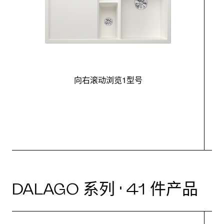
向右滚动浏览1型号
最
DALAGO 系列 · 41 件产品