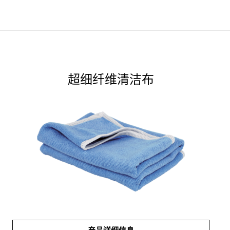
超细纤维清洁布
产品详细信息