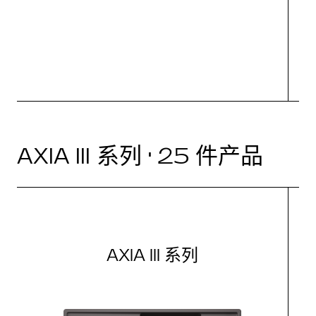
AXIA III 系列 · 25 件产品
AXIA III 系列