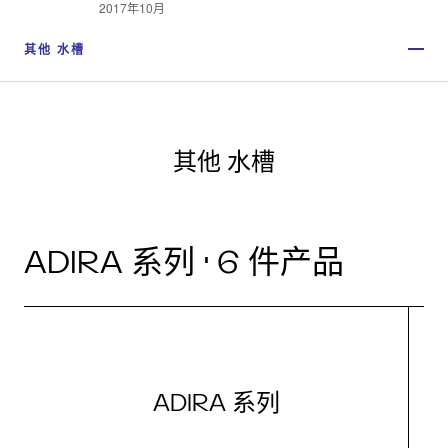
2017年10月
其他 水槽
其他 水槽
ADIRA 系列 · 6 件产品
ADIRA 系列