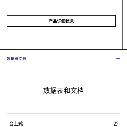
产品详细信息
数据与文档
数据表和文档
台上式
否