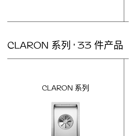
CLARON 系列 · 33 件产品
CLARON 系列