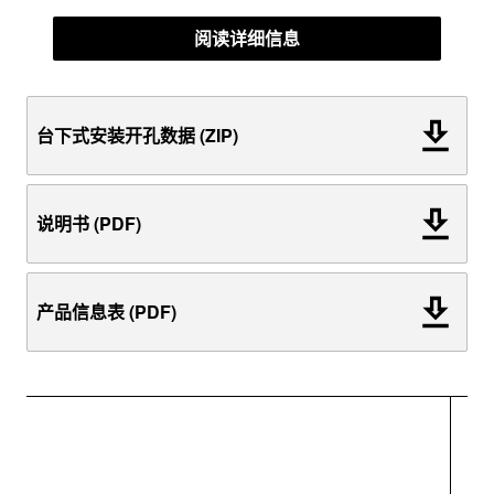
阅读详细信息
台下式安装开孔数据 (ZIP)
说明书 (PDF)
产品信息表 (PDF)