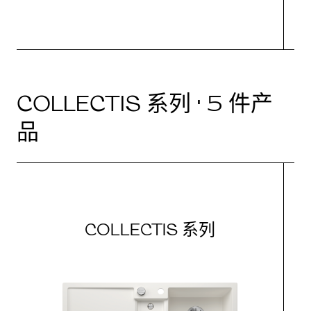
COLLECTIS 系列 · 5 件产
品
COLLECTIS 系列