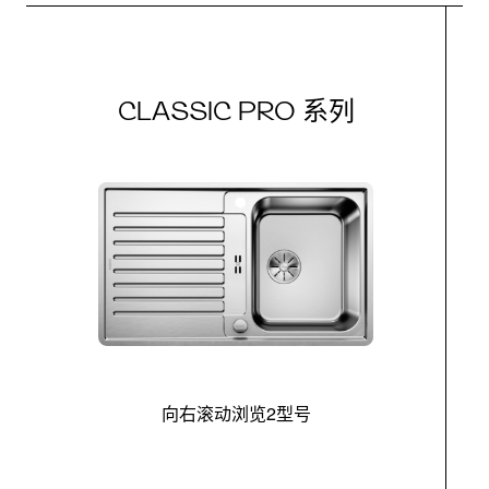
CLASSIC PRO 系列
向右滚动浏览2型号
最