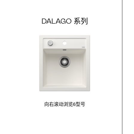
DALAGO 系列
向右滚动浏览6型号
最