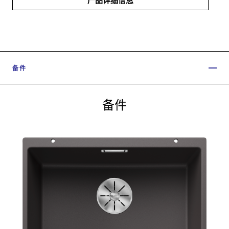
备件
备件