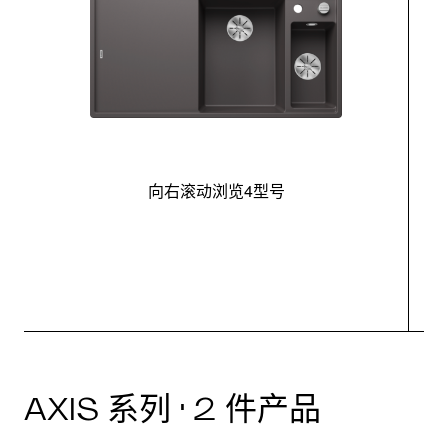
向右滚动浏览4型号
最
AXIS 系列 · 2 件产品