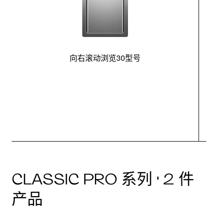
向右滚动浏览30型号
最
CLASSIC PRO 系列 · 2 件
产品