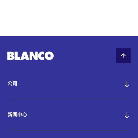
公司
新闻中心