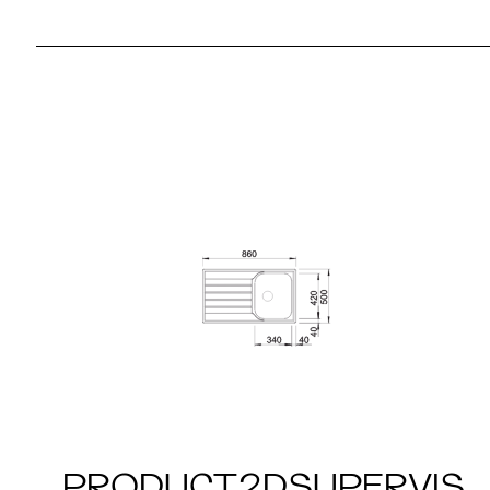
PRODUCT2DSUPERVIS