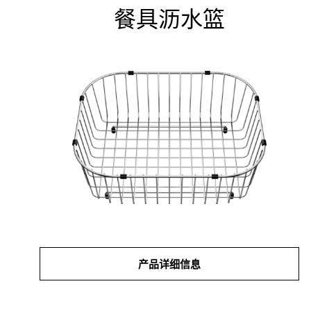
餐具沥水篮
产品详细信息