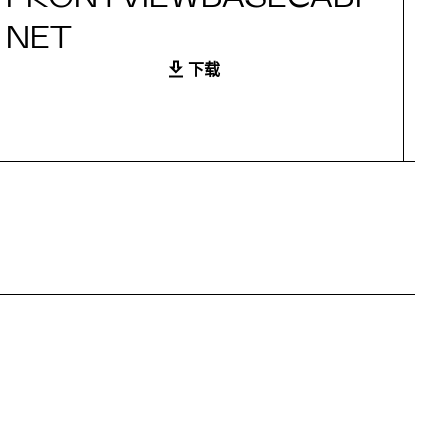
NET
下载