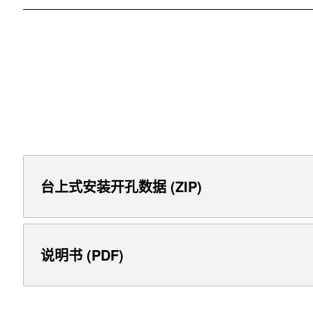
台上式安装开孔数据 (ZIP)
说明书 (PDF)