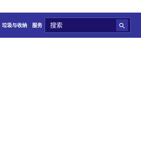
垃圾与收纳
服务