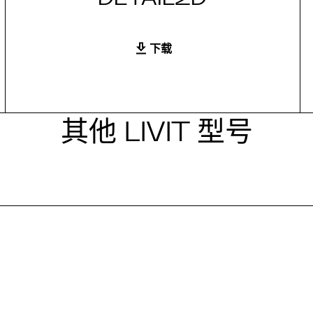
下载
其他 LIVIT 型号