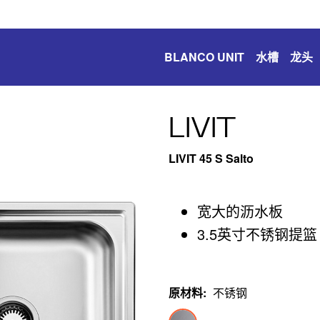
BLANCO UNIT
水槽
龙头
LIVIT
LIVIT 45 S Salto
宽大的沥水板
3.5英寸不锈钢提篮
原材料
:
不锈钢