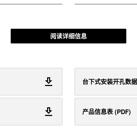
阅读详细信息
台下式安装开孔数据 (
产品信息表 (PDF)