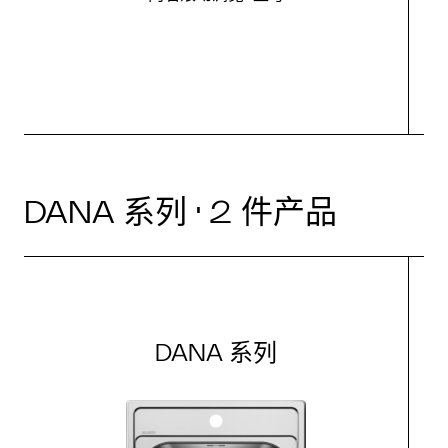
DANA 系列 · 2 件产品
DANA 系列