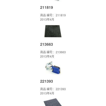
211819
商品 编号： 211819
2013年4月
213663
商品 编号： 213663
2013年4月
221393
商品 编号： 221393
2013年4月