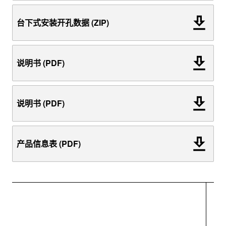
台下式安装开孔数据 (ZIP)
说明书 (PDF)
说明书 (PDF)
产品信息表 (PDF)