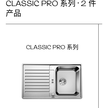
CLASSIC PRO 系列 · 2 件
产品
CLASSIC PRO 系列