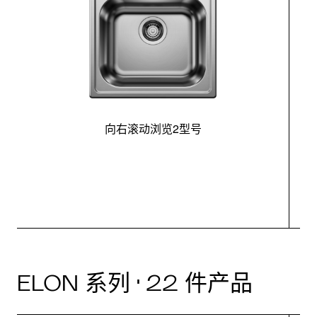
向右滚动浏览2型号
最
ELON 系列 · 22 件产品