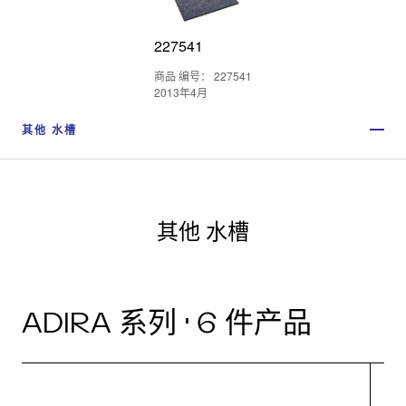
227541
商品 编号： 227541
2013年4月
其他 水槽
其他 水槽
ADIRA 系列 · 6 件产品