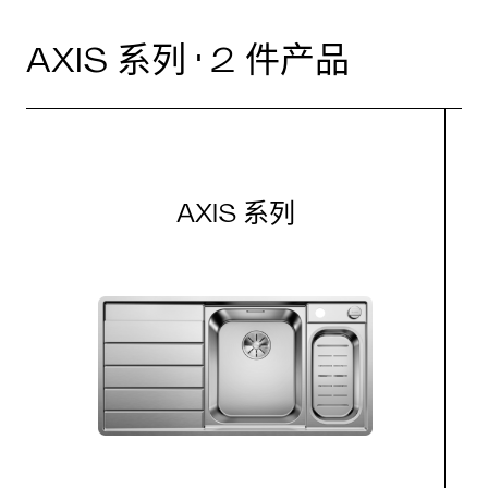
AXIS 系列 · 2 件产品
AXIS 系列