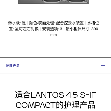
沥水板: 是
|
颜色/表面处理: 配台控去水装置
|
水槽位
置: 盆可左右对换
|
安装选项: 3
|
最小柜体尺寸: 800
mm
护理产品
适合LANTOS 45 S-IF
COMPACT的护理产品