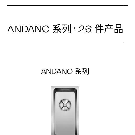
ANDANO 系列 · 26 件产品
ANDANO 系列