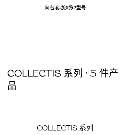
向右滚动浏览2型号
最
COLLECTIS 系列 · 5 件产
品
COLLECTIS 系列