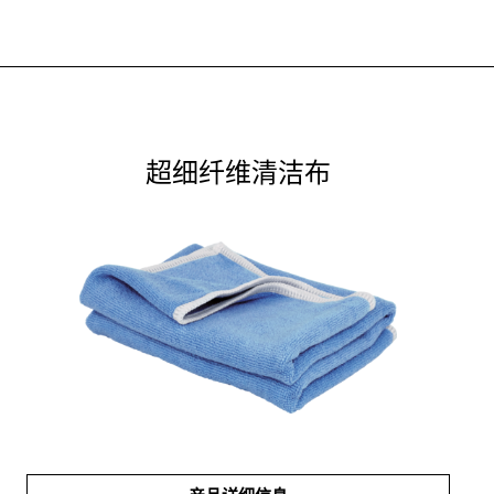
超细纤维清洁布