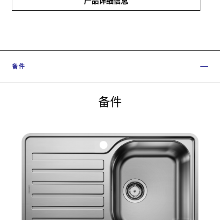
产品详细信息
备件
备件