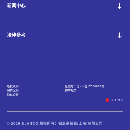
新闻中心
法律參考
版权说明
备案号：苏ICP备17060638号
报告漏洞
遵守规定
隐私设置
CHINA
© 2026 BLANCO 版权所有：铂浪高贸易(上海)有限公司