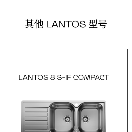
其他 LANTOS 型号
LANTOS 8 S-IF COMPACT