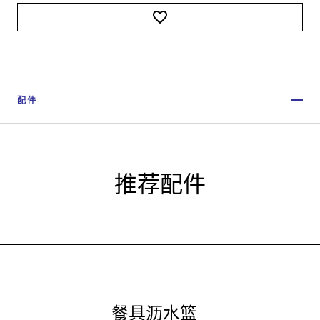
配件
推荐配件
餐具沥水篮