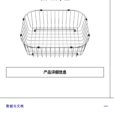
产品详细信息
数据与文档