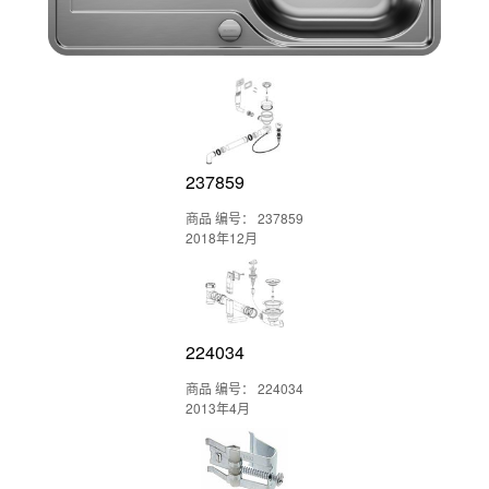
237859
商品 编号： 237859
2018年12月
224034
商品 编号： 224034
2013年4月