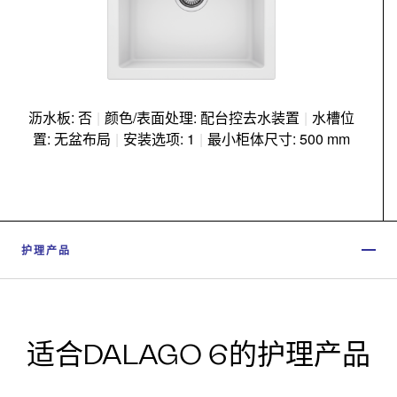
沥水板: 否
|
颜色/表面处理: 配台控去水装置
|
水槽位
置: 无盆布局
|
安装选项: 1
|
最小柜体尺寸: 500 mm
护理产品
适合DALAGO 6的护理产品