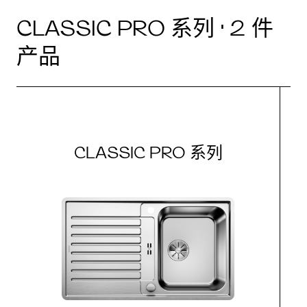
CLASSIC PRO 系列 · 2 件
产品
CLASSIC PRO 系列