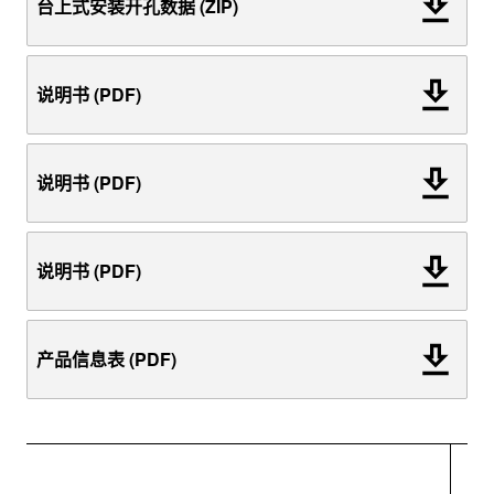
台上式安装开孔数据 (ZIP)
说明书 (PDF)
说明书 (PDF)
说明书 (PDF)
产品信息表 (PDF)