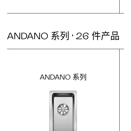
ANDANO 系列 · 26 件产品
ANDANO 系列