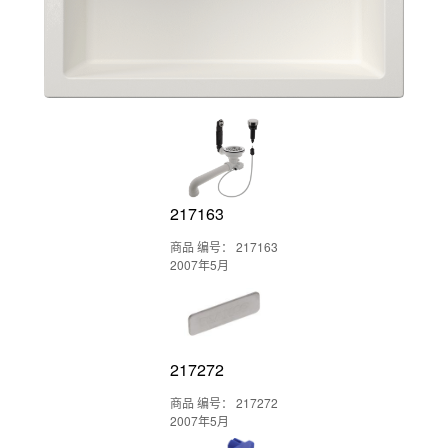
217163
商品 编号： 217163
2007年5月
217272
商品 编号： 217272
2007年5月