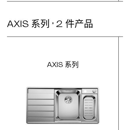
AXIS 系列 · 2 件产品
AXIS 系列