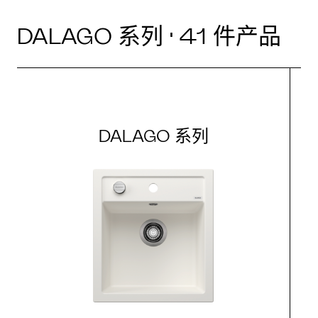
DALAGO 系列 · 41 件产品
DALAGO 系列