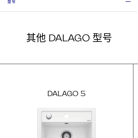
型号
其他 DALAGO 型号
DALAGO 5