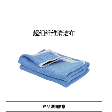
超细纤维清洁布
产品详细信息