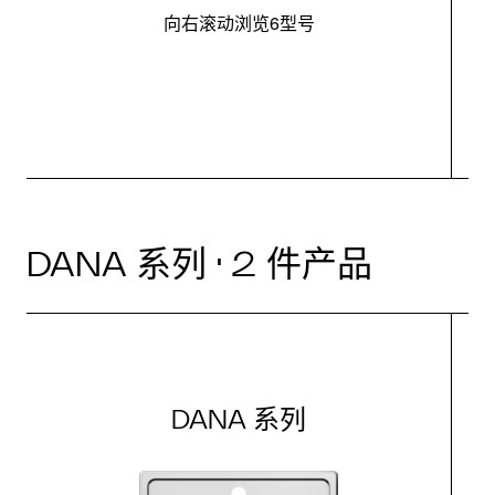
向右滚动浏览6型号
最
DANA 系列 · 2 件产品
DANA 系列