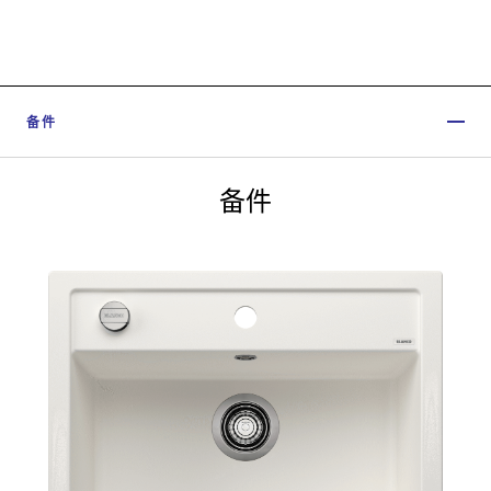
备件
备件