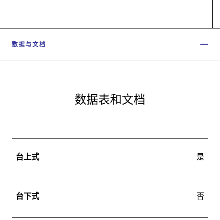
数据与文档
数据表和文档
台上式
是
台下式
否