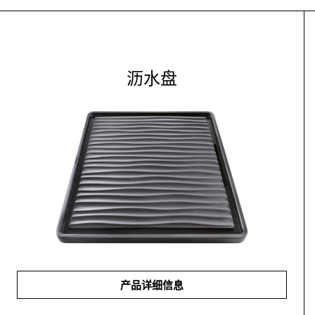
沥水盘
产品详细信息