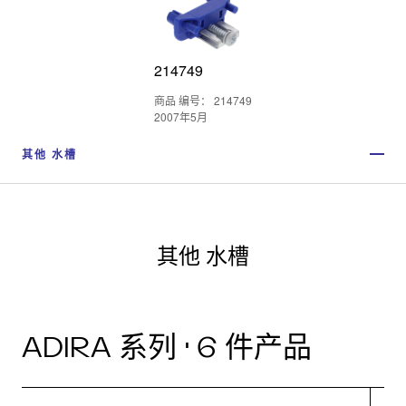
214749
商品 编号： 214749
2007年5月
其他 水槽
其他 水槽
ADIRA 系列 · 6 件产品