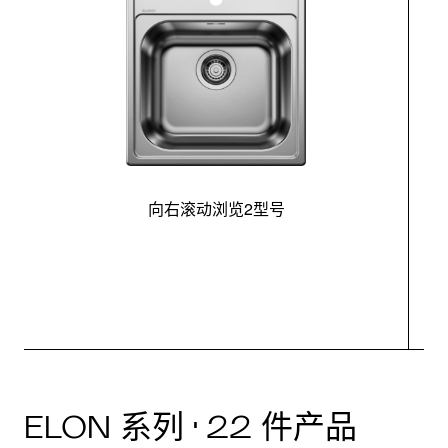
向右滚动浏览2型号
最
ELON 系列 · 22 件产品