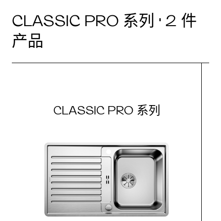
CLASSIC PRO 系列 · 2 件
产品
CLASSIC PRO 系列