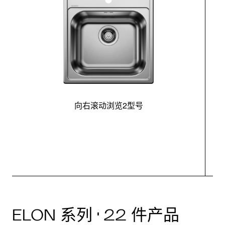
向右滚动浏览2型号
最
ELON 系列 · 22 件产品