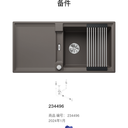
备件
234496
商品 编号： 234496
2024年1月