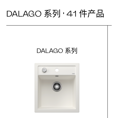
DALAGO 系列 · 41 件产品
DALAGO 系列