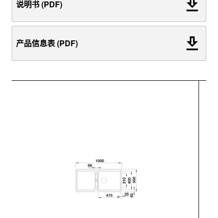
说明书 (PDF)
产品信息表 (PDF)