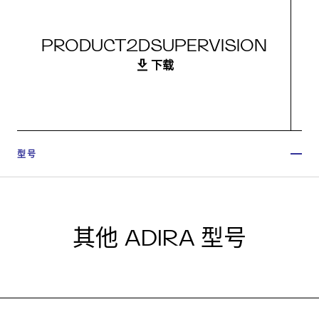
PRODUCT2DSUPERVISION
下载
型号
其他 ADIRA 型号