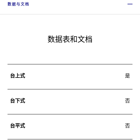
数据与文档
数据表和文档
台上式
是
台下式
否
台平式
否