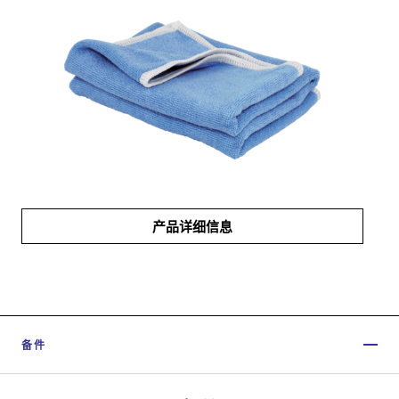
产品详细信息
备件