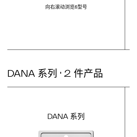
向右滚动浏览6型号
最
DANA 系列 · 2 件产品
DANA 系列