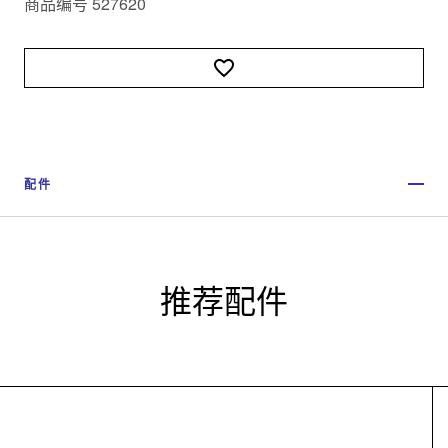
商品编号 527620
配件
推荐配件