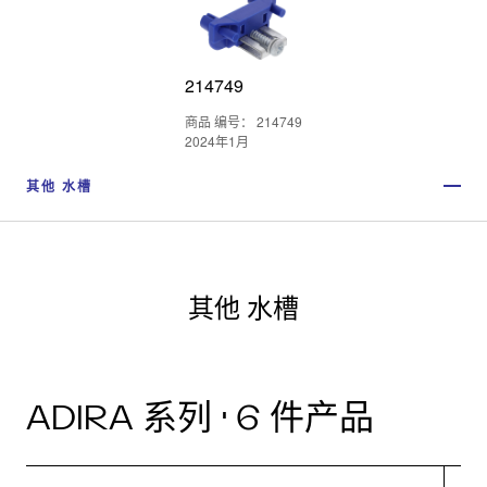
214749
商品 编号： 214749
2024年1月
其他 水槽
其他 水槽
ADIRA 系列 · 6 件产品