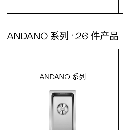
ANDANO 系列 · 26 件产品
ANDANO 系列