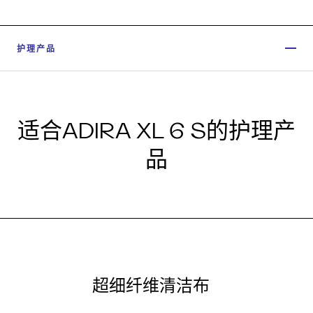
护理产品
适合ADIRA XL 6 S的护理产
品
超细纤维清洁布