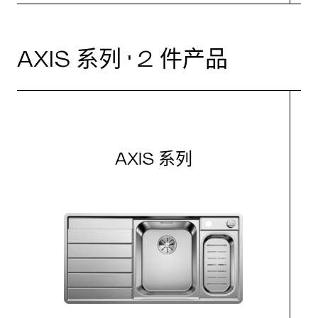
AXIS 系列 · 2 件产品
AXIS 系列