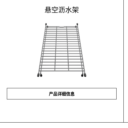
悬空沥水架
产品详细信息