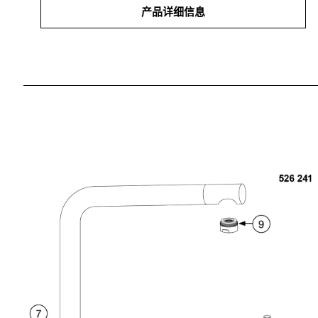
产品详细信息