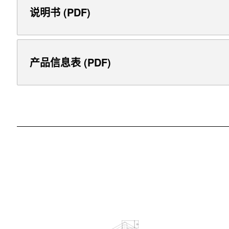
说明书 (PDF)
产品信息表 (PDF)