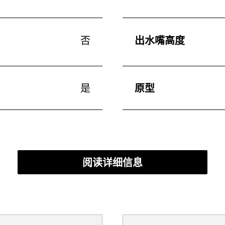
否
出水嘴高度
是
原型
阅读详细信息