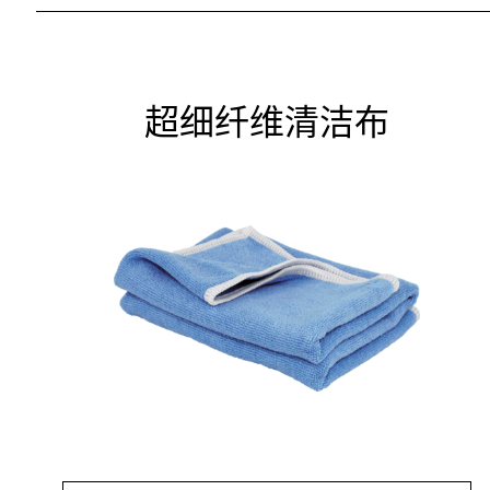
超细纤维清洁布