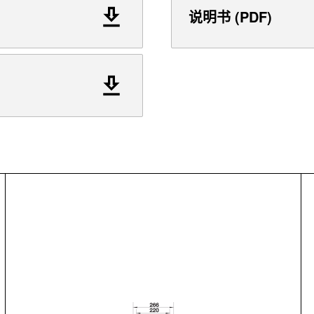
说明书 (PDF)