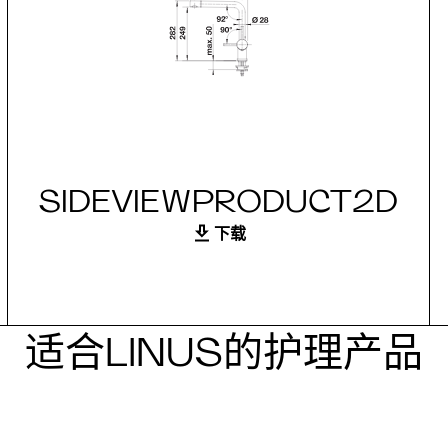
SIDEVIEWPRODUCT2D
下载
适合LINUS的护理产品