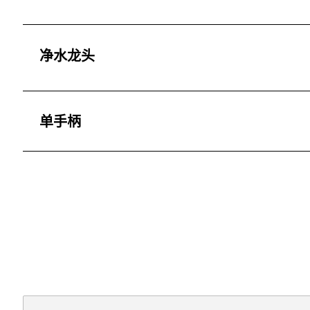
净水龙头
单手柄