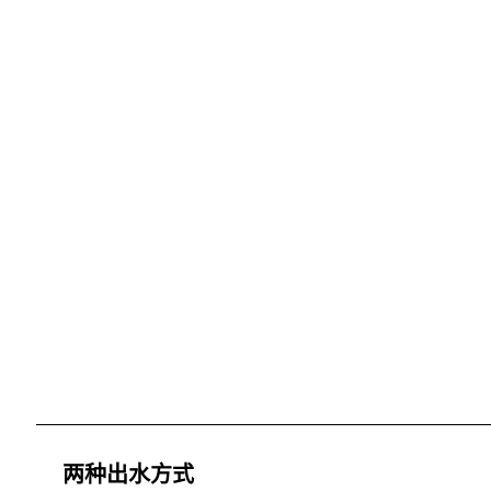
两种出水方式