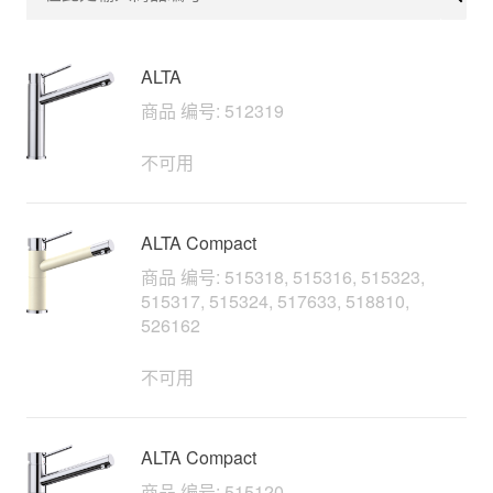
搜索
ALTA
商品 编号: 512319
不可用
ALTA Compact
商品 编号: 515318, 515316, 515323,
515317, 515324, 517633, 518810,
526162
不可用
ALTA Compact
商品 编号: 515120