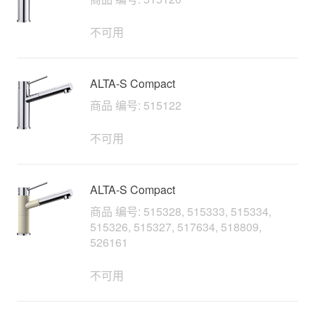
不可用
ALTA-S Compact
商品 编号: 515122
不可用
ALTA-S Compact
商品 编号: 515328, 515333, 515334,
515326, 515327, 517634, 518809,
526161
不可用