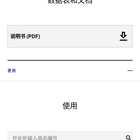
数据表和文档
说明书 (PDF)
使用
使用