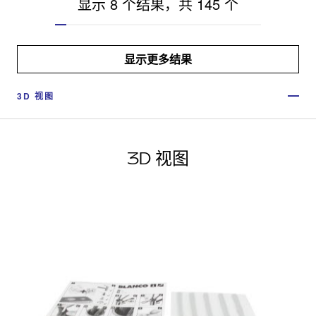
显示 8 个结果，共 145 个
显示更多结果
3D 视图
3D 视图