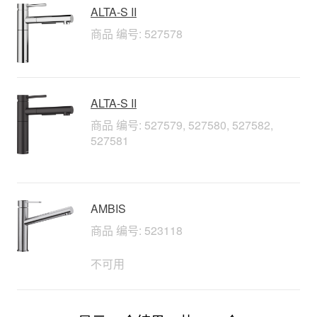
ALTA-S II
商品 编号: 527578
ALTA-S II
商品 编号: 527579, 527580, 527582,
527581
AMBIS
商品 编号: 523118
不可用