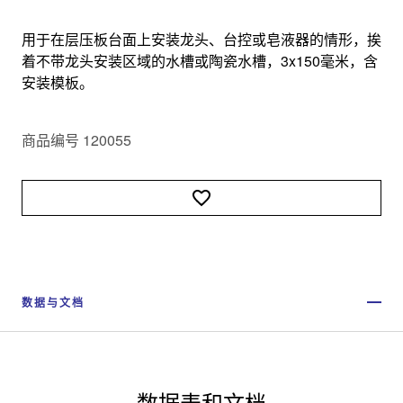
用于在层压板台面上安装龙头、台控或皂液器的情形，挨
着不带龙头安装区域的水槽或陶瓷水槽，3x150毫米，含
安装模板。
商品编号 120055
数据与文档