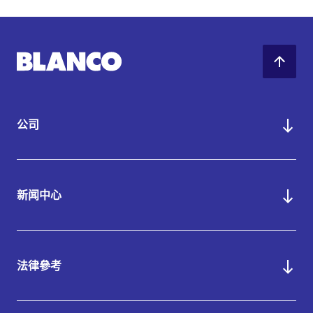
公司
新闻中心
法律參考