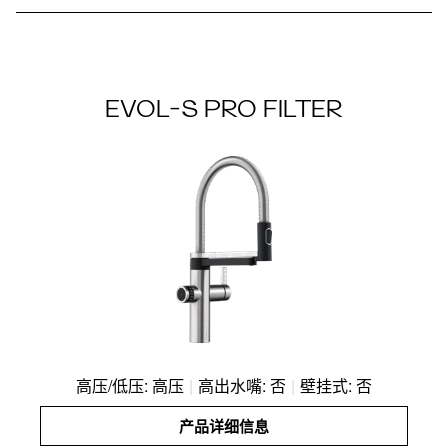
EVOL-S PRO FILTER
高压/低压: 高压
|
高出水嘴: 否
|
壁挂式: 否
产品详细信息