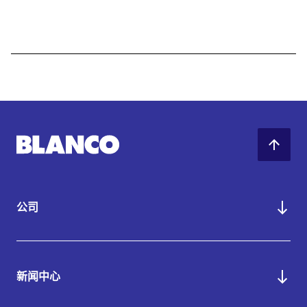
公司
新闻中心