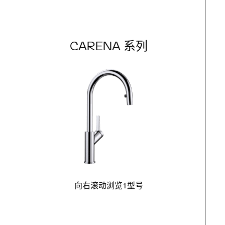
CARENA 系列
向右滚动浏览1型号