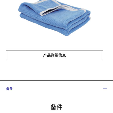
产品详细信息
备件
备件