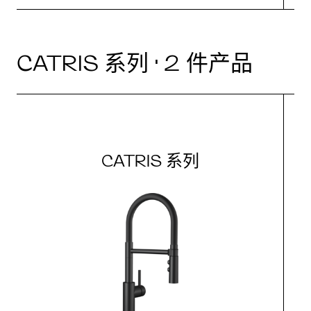
CATRIS 系列 · 2 件产品
CATRIS 系列