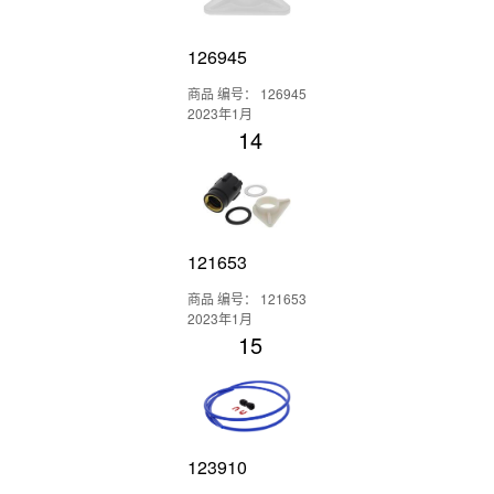
126945
商品 编号： 126945
2023年1月
14
121653
商品 编号： 121653
2023年1月
15
123910