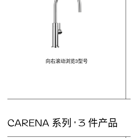
向右滚动浏览3型号
CARENA 系列 · 3 件产品