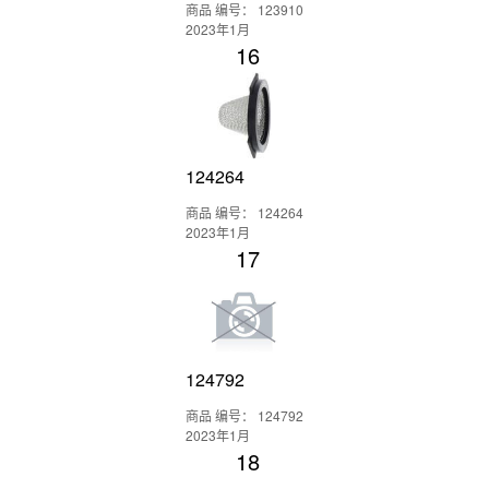
商品 编号： 123910
2023年1月
16
124264
商品 编号： 124264
2023年1月
17
124792
商品 编号： 124792
2023年1月
18