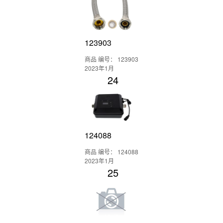
123903
商品 编号： 123903
2023年1月
24
124088
商品 编号： 124088
2023年1月
25