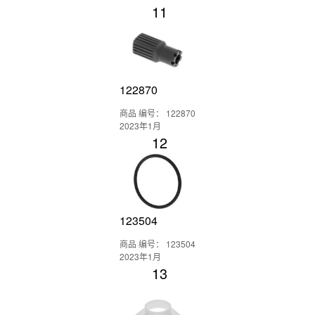
11
122870
商品 编号： 122870
2023年1月
12
123504
商品 编号： 123504
2023年1月
13