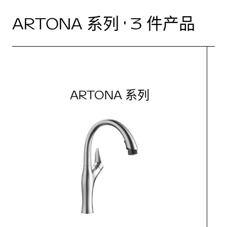
ARTONA 系列 · 3 件产品
ARTONA 系列