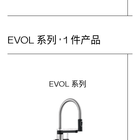
EVOL 系列 · 1 件产品
EVOL 系列