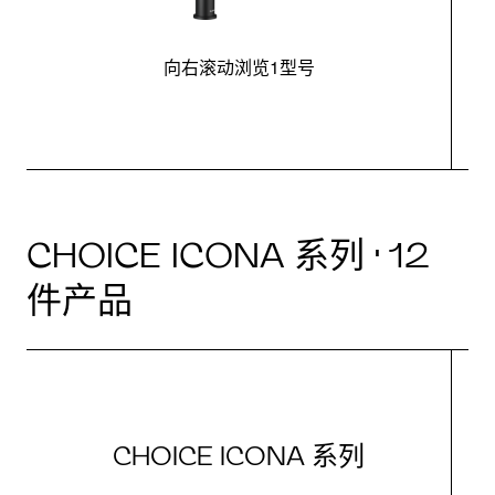
向右滚动浏览1型号
CHOICE ICONA 系列 · 12
件产品
CHOICE ICONA 系列