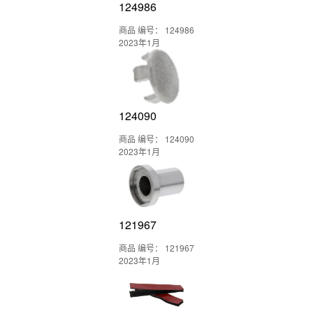
124986
商品 编号： 124986
2023年1月
124090
商品 编号： 124090
2023年1月
121967
商品 编号： 121967
2023年1月