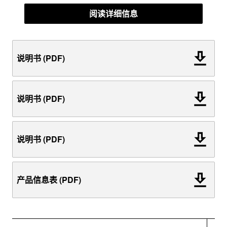
阅读详细信息
说明书 (PDF)
说明书 (PDF)
说明书 (PDF)
产品信息表 (PDF)