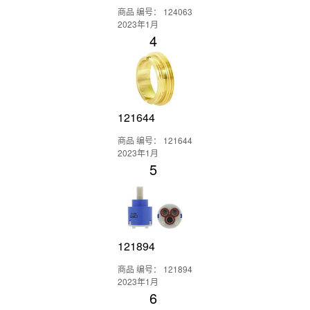
商品 编号： 124063
2023年1月
4
121644
商品 编号： 121644
2023年1月
5
121894
商品 编号： 121894
2023年1月
6