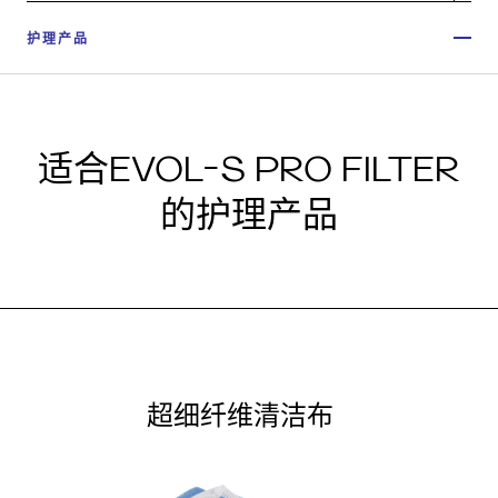
护理产品
适合EVOL-S PRO FILTER
的护理产品
超细纤维清洁布