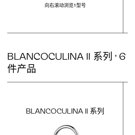
向右滚动浏览1型号
BLANCOCULINA II 系列 · 6
件产品
BLANCOCULINA II 系列