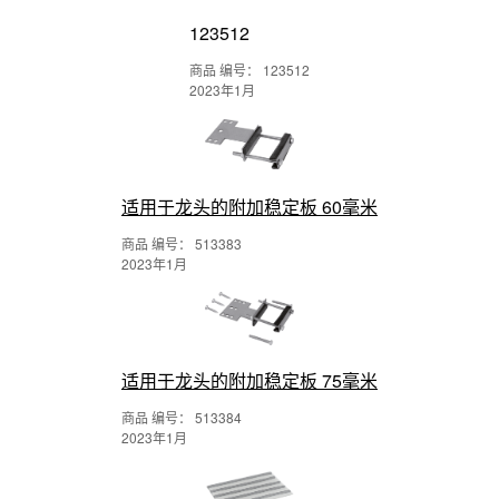
123512
商品 编号： 123512
2023年1月
适用于龙头的附加稳定板 60毫米
商品 编号： 513383
2023年1月
适用于龙头的附加稳定板 75毫米
商品 编号： 513384
2023年1月