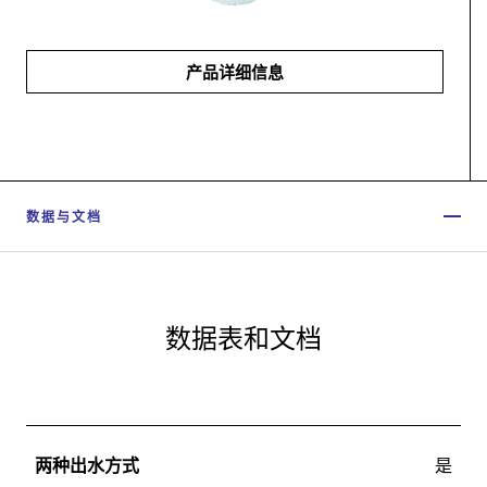
产品详细信息
数据与文档
数据表和文档
两种出水方式
是