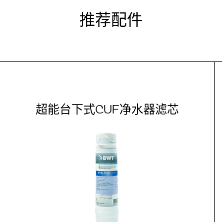
推荐配件
超能台下式CUF净水器滤芯