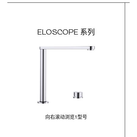
ELOSCOPE 系列
向右滚动浏览1型号