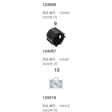
123908
商品 编号： 123908
2023年1月
9
124087
商品 编号： 124087
2023年1月
10
129318
商品 编号： 129318
2023年1月