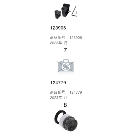
123906
商品 编号： 123906
2023年1月
7
124779
商品 编号： 124779
2023年1月
8