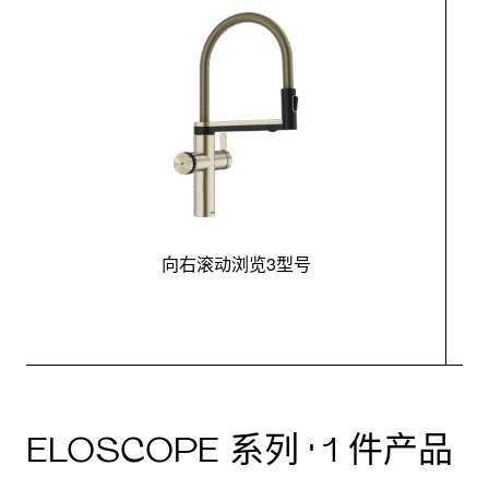
向右滚动浏览3型号
ELOSCOPE 系列 · 1 件产品