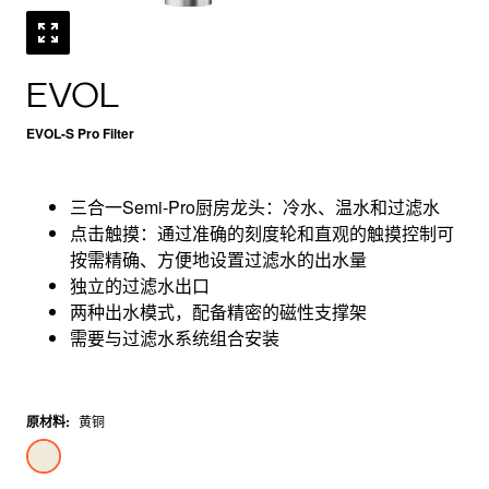
EVOL
EVOL-S Pro Filter
三合一Semi-Pro厨房龙头：冷水、温水和过滤水
点击触摸：通过准确的刻度轮和直观的触摸控制可
按需精确、方便地设置过滤水的出水量
独立的过滤水出口
两种出水模式，配备精密的磁性支撑架
需要与过滤水系统组合安装
原材料
:
黄铜