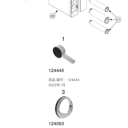
1
124445
商品 编号： 124445
2023年1月
3
124063