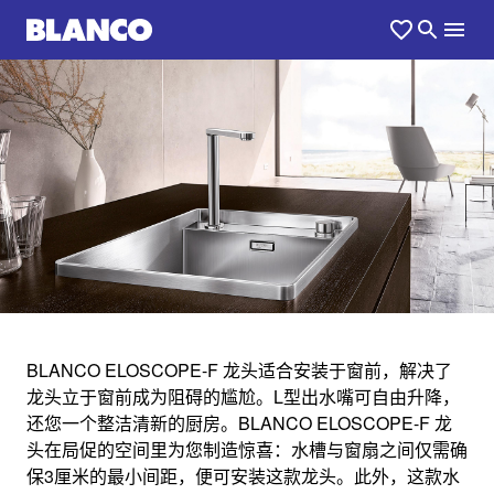
1
0
/
BLANCO ELOSCOPE-F 龙头适合安装于窗前，解决了
龙头立于窗前成为阻碍的尴尬。L型出水嘴可自由升降，
ELOSCOPE
还您一个整洁清新的厨房。BLANCO ELOSCOPE-F 龙
头在局促的空间里为您制造惊喜：水槽与窗扇之间仅需确
保3厘米的最小间距，便可安装这款龙头。此外，这款水