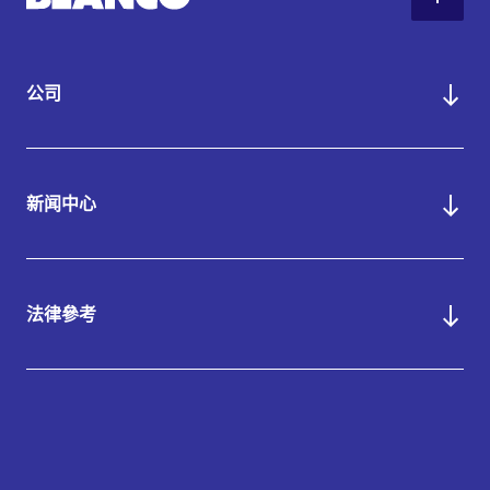
公司
新闻中心
法律參考