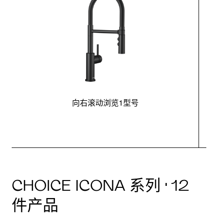
向右滚动浏览1型号
CHOICE ICONA 系列 · 12
件产品