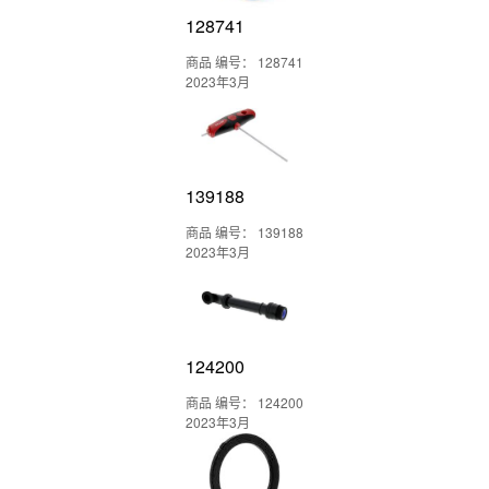
128741
商品 编号： 128741
2023年3月
139188
商品 编号： 139188
2023年3月
124200
商品 编号： 124200
2023年3月