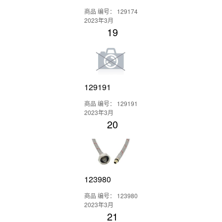
商品 编号： 129174
2023年3月
19
129191
商品 编号： 129191
2023年3月
20
123980
商品 编号： 123980
2023年3月
21