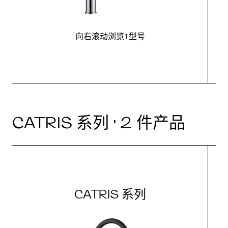
向右滚动浏览1型号
CATRIS 系列 · 2 件产品
CATRIS 系列