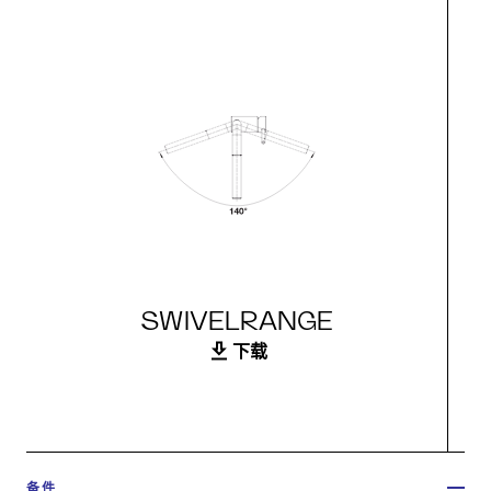
SWIVELRANGE
下载
备件