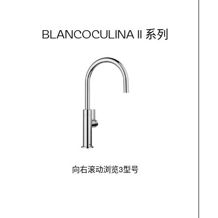
BLANCOCULINA II 系列
向右滚动浏览3型号