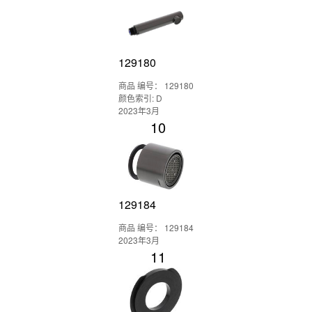
129180
商品 编号： 129180
颜色索引: D
2023年3月
10
129184
商品 编号： 129184
2023年3月
11