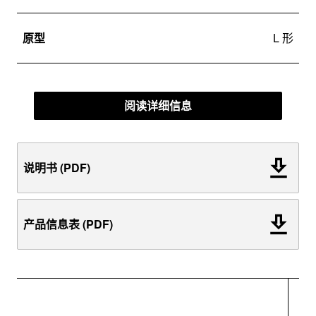
原型
L 形
阅读详细信息
说明书 (PDF)
产品信息表 (PDF)