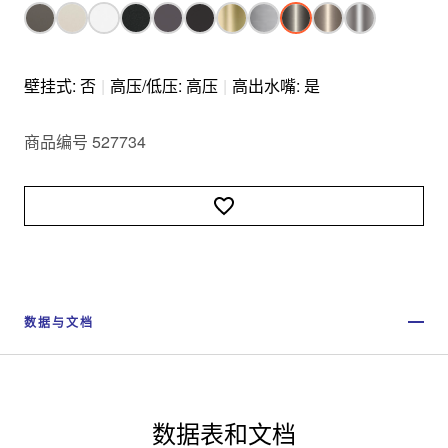
壁挂式: 否
|
高压/低压: 高压
|
高出水嘴: 是
商品编号 527734
数据与文档
数据表和文档