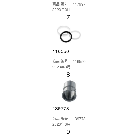
商品 编号： 117997
2023年3月
7
116550
商品 编号： 116550
2023年3月
8
139773
商品 编号： 139773
2023年3月
9