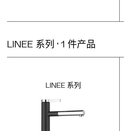
LINEE 系列 · 1 件产品
LINEE 系列