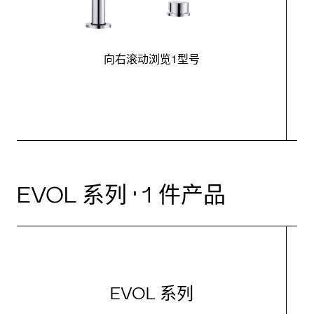
向右滚动浏览1型号
EVOL 系列 · 1 件产品
EVOL 系列