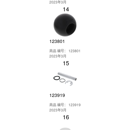
2023年3月
14
123801
商品 编号： 123801
2023年3月
15
123919
商品 编号： 123919
2023年3月
16