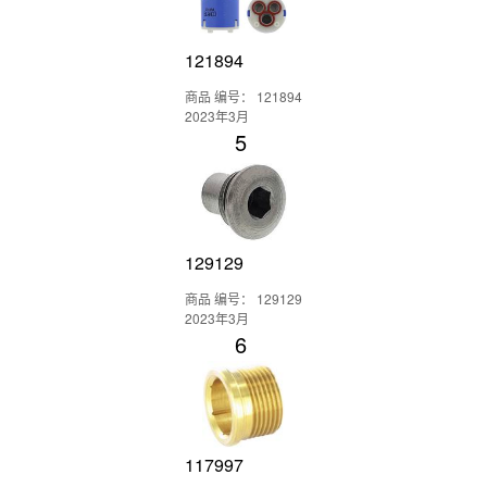
121894
商品 编号： 121894
2023年3月
5
129129
商品 编号： 129129
2023年3月
6
117997