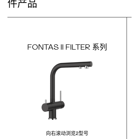
件产品
FONTAS II FILTER 系列
向右滚动浏览2型号