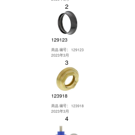
2
129123
商品 编号： 129123
2023年3月
3
123918
商品 编号： 123918
2023年3月
4