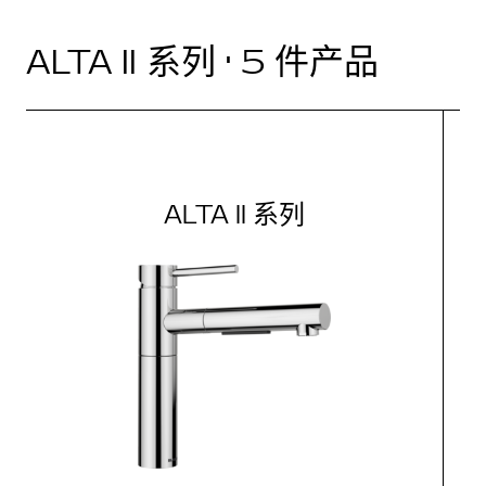
ALTA II 系列 · 5 件产品
ALTA II 系列