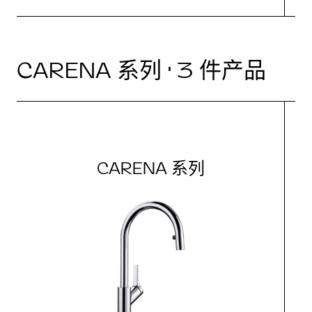
CARENA 系列 · 3 件产品
CARENA 系列