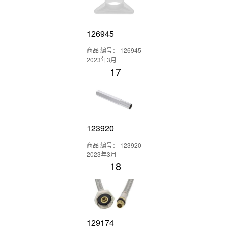
126945
商品 编号： 126945
2023年3月
17
123920
商品 编号： 123920
2023年3月
18
129174