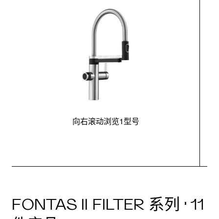
向右滚动浏览1型号
FONTAS II FILTER 系列 · 11