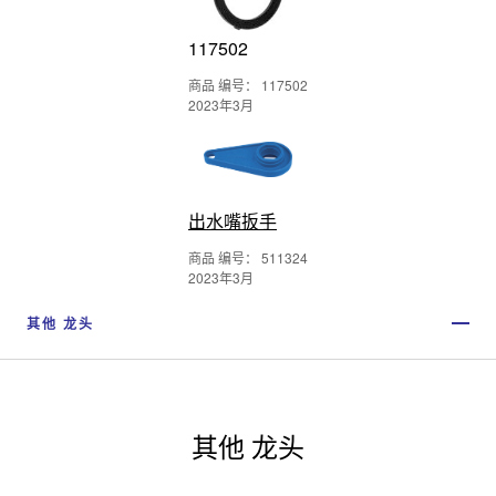
117502
商品 编号： 117502
2023年3月
出水嘴扳手
商品 编号： 511324
2023年3月
其他 龙头
其他 龙头