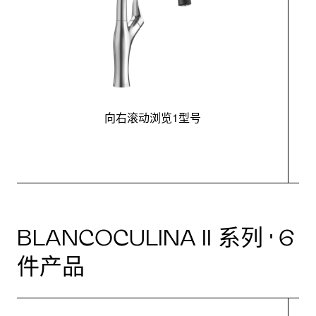
向右滚动浏览1型号
BLANCOCULINA II 系列 · 6
件产品