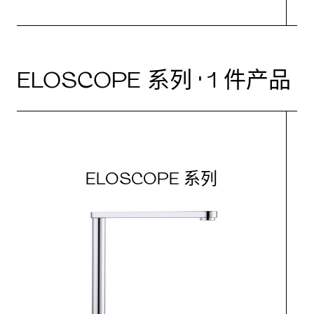
ELOSCOPE 系列 · 1 件产品
ELOSCOPE 系列