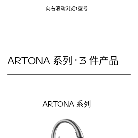
向右滚动浏览1型号
ARTONA 系列 · 3 件产品
ARTONA 系列