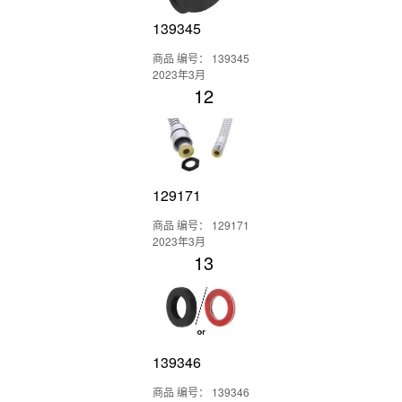
139345
商品 编号： 139345
2023年3月
12
129171
商品 编号： 129171
2023年3月
13
139346
商品 编号： 139346