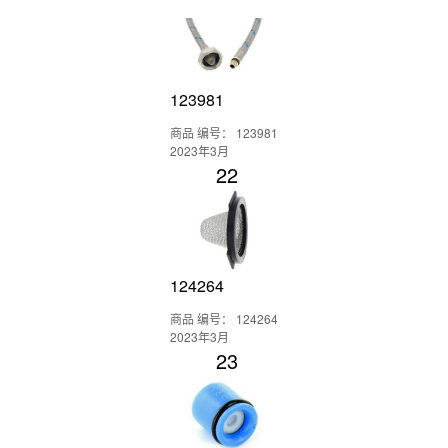
123981
商品 编号： 123981
2023年3月
22
124264
商品 编号： 124264
2023年3月
23