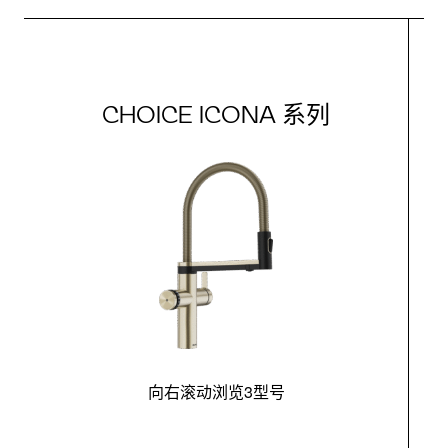
CHOICE ICONA 系列
向右滚动浏览3型号