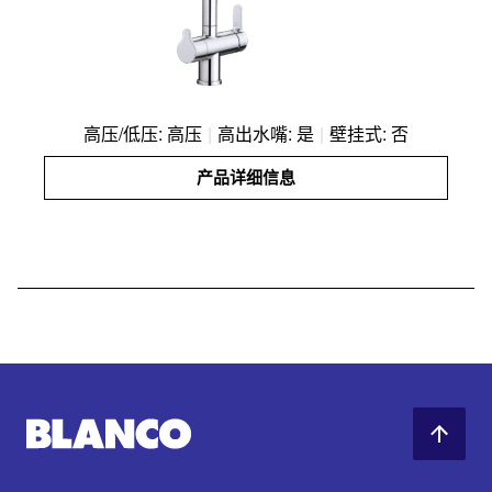
高压/低压: 高压
|
高出水嘴: 是
|
壁挂式: 否
产品详细信息