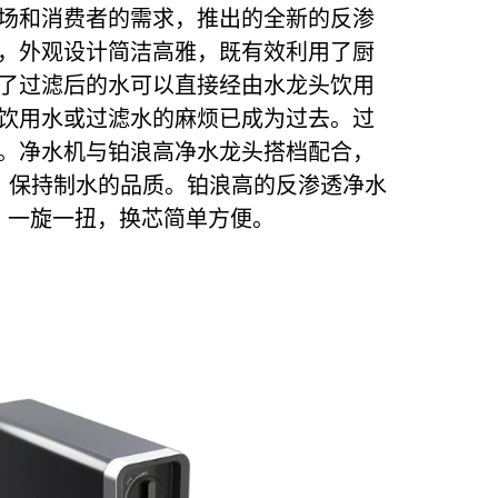
场和消费者的需求，推出的全新的反渗
，外观设计简洁高雅，既有效利用了厨
了过滤后的水可以直接经由水龙头饮用
饮用水或过滤水的麻烦已成为过去。过
。净水机与铂浪高净水龙头搭档配合，
滤芯，保持制水的品质。铂浪高的反渗透净水
。一旋一扭，换芯简单方便。