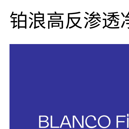
铂浪高反渗透