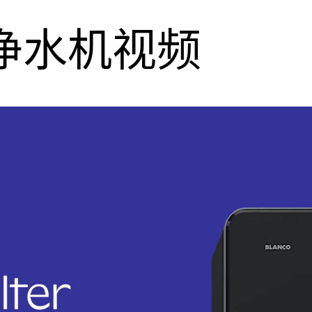
净水机视频