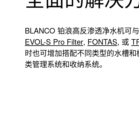
BLANCO 铂浪高反渗透净水机可
EVOL-S Pro Filter
,
FONTAS
, 或
T
时也可增加搭配不同类型的水槽和
类管理系统和收纳系统。