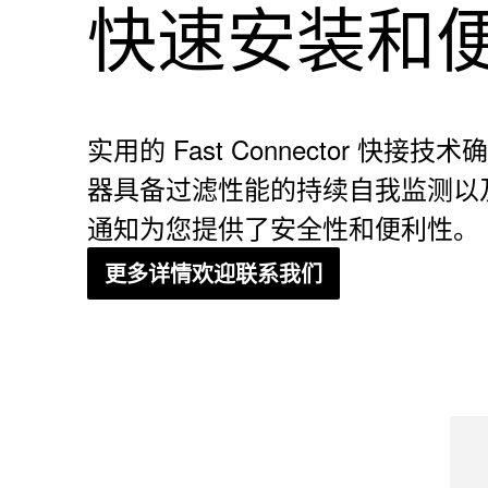
快速安装和
实用的 Fast Connector 快
器具备过滤性能的持续自我监测以
通知为您提供了安全性和便利性。
更多详情欢迎联系我们