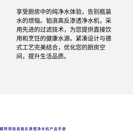
享受厨房中的纯净水体验，告别瓶装
水的烦恼。铂浪高反渗透净水机，采
用先进的过滤技术，为您提供直接饮
用和烹饪的健康水源。紧凑设计与德
式工艺完美结合，优化您的厨房空
间，提升生活品质。
跳转到铂浪高反渗透净水机产品手册