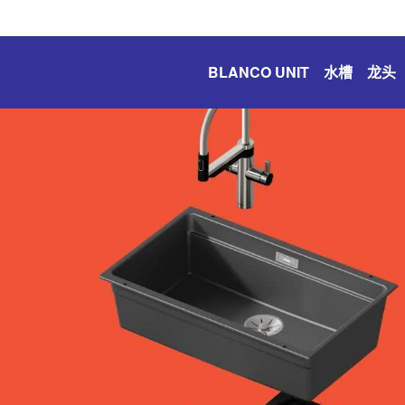
BLANCO UNIT
水槽
龙头