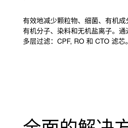
有效地减少颗粒物、细菌、有机成
有机分子、染料和无机盐离子。通
多层过滤：CPF, RO 和 CTO 滤芯
全面的解决