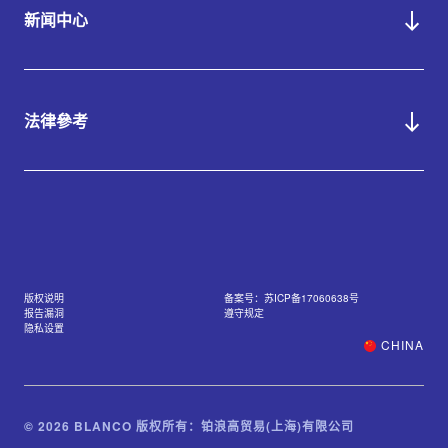
新闻中心
法律參考
版权说明
备案号：苏ICP备17060638号
报告漏洞
遵守规定
隐私设置
CHINA
© 2026 BLANCO 版权所有：铂浪高贸易(上海)有限公司