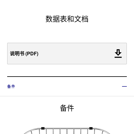
数据表和文档
说明书 (PDF)
备件
备件