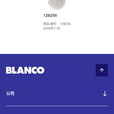
128256
商品 编号： 128256
2006年11月
公司