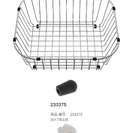
233375
商品 编号： 233375
2017年4月