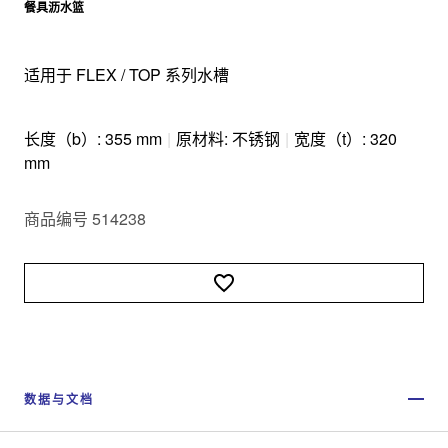
餐具沥水篮
适用于 FLEX / TOP 系列水槽
长度（b）: 355 mm
|
原材料: 不锈钢
|
宽度（t）: 320
mm
商品编号 514238
数据与文档