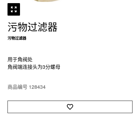
污物过滤器
污物过滤器
用于角阀处
角阀端连接头为3分螺母
商品编号 128434