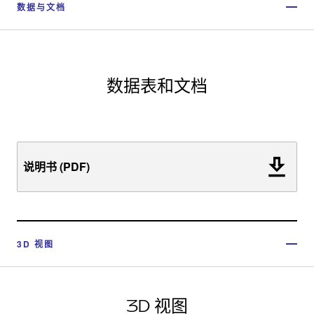
数据与文档
数据表和文档
说明书 (PDF)
3D 视图
3D 视图