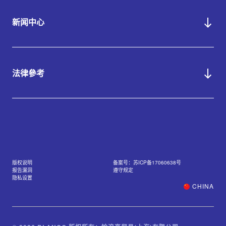
新闻中心
法律參考
版权说明
备案号：苏ICP备17060638号
报告漏洞
遵守规定
隐私设置
CHINA