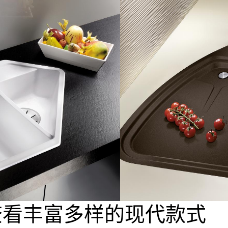
查看丰富多样的现代款式