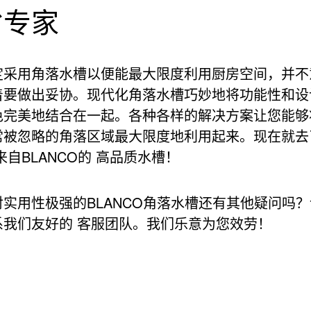
省专家
定采用角落水槽以便能最大限度利用厨房空间，并不
着要做出妥协。现代化角落水槽巧妙地将功能性和设
色完美地结合在一起。各种各样的解决方案让您能够
常被忽略的角落区域最大限度地利用起来。现在就去
来自BLANCO的 高品质水槽！
对实用性极强的BLANCO角落水槽还有其他疑问吗？
系我们友好的 客服团队。我们乐意为您效劳！