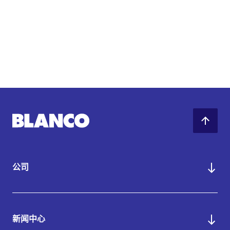
公司
新闻中心