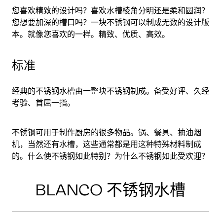
您喜欢精致的设计吗？喜欢水槽棱角分明还是柔和圆润？
您想要加深的槽口吗？一块不锈钢可以制成无数的设计版
本。就像您喜欢的一样。精致、优质、高效。
标准
经典的不锈钢水槽由一整块不锈钢制成。备受好评、久经
考验、首屈一指。
不锈钢可用于制作厨房的很多物品。锅、餐具、抽油烟
机，当然还有水槽，这些通常都是用这种特殊材料制成
的。什么使不锈钢如此特别？为什么不锈钢如此受欢迎？
BLANCO 不锈钢水槽