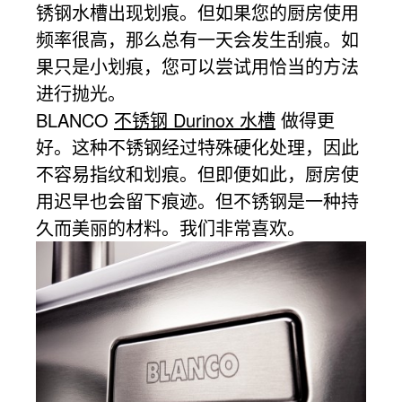
锈钢水槽出现划痕。但如果您的厨房使用
频率很高，那么总有一天会发生刮痕。如
果只是小划痕，您可以尝试用恰当的方法
进行抛光。
BLANCO
不锈钢 Durinox 水槽
做得更
好。这种不锈钢经过特殊硬化处理，因此
不容易指纹和划痕。但即便如此，厨房使
用迟早也会留下痕迹。但不锈钢是一种持
久而美丽的材料。我们非常喜欢。