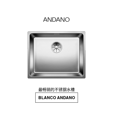
ANDANO
最畅销的不锈钢水槽
BLANCO ANDANO