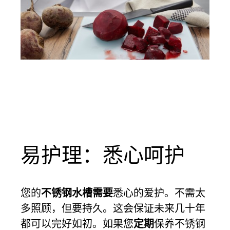
易护理：悉心呵护
您的
不锈钢水槽需要
悉心的爱护
。不需太
多照顾，但要持久。这会保证未来几十年
都可以完好如初。如果您
定期
保养不锈钢