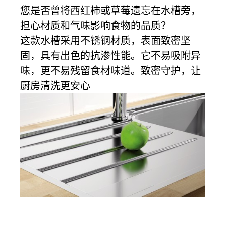
您是否曾将西红柿或草莓遗忘在水槽旁，
担心材质和气味影响食物的品质？
这款水槽采用不锈钢材质，表面致密坚
固，具有出色的抗渗性能。它不易吸附异
味，更不易残留食材味道。致密守护，让
厨房清洗更安心