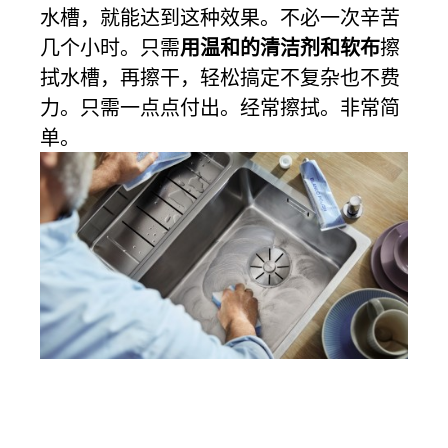
水槽，就能达到这种效果。不必一次辛苦
几个小时。只需
用温和的清洁剂和软布
擦
拭水槽，再擦干，轻松搞定不复杂也不费
力。只需一点点付出。经常擦拭。非常简
单。