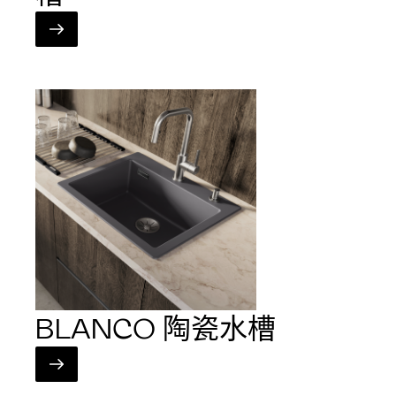
BLANCO 陶瓷水槽