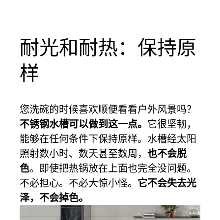
耐光和耐热：保持原
样
您洗碗的时候喜欢顺便看看户外风景吗？
不锈钢水槽可以做到这一点。
它很坚韧，
能够在任何条件下保持原样。水槽经太阳
照射数小时、数天甚至数周，
也不会脱
色
。即使把热锅放在上面也完全没问题。
不必担心。不必大惊小怪。
它不会失去光
泽，不会掉色。