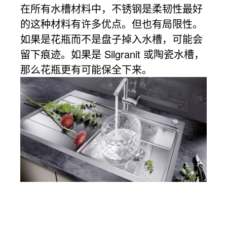
在所有水槽材料中，不锈钢是柔韧性最好
的这种材料有许多优点。但也有局限性。
如果是花瓶而不是盘子掉入水槽，可能会
留下痕迹。如果是 Silgranit 或陶瓷水槽，
那么花瓶更有可能保全下来。