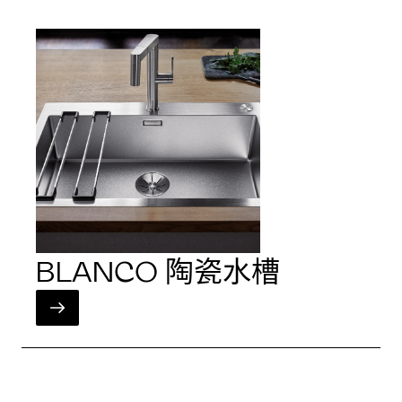
BLANCO 陶瓷水槽