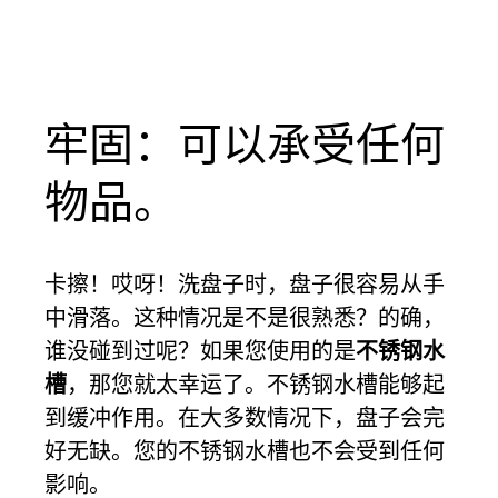
牢固：可以承受任何
物品。
卡擦！哎呀！洗盘子时，盘子很容易从手
中滑落。这种情况是不是很熟悉？的确，
谁没碰到过呢？如果您使用的是
不锈钢水
槽
，那您就太幸运了。不锈钢水槽能够起
到缓冲作用。在大多数情况下，盘子会完
好无缺。您的不锈钢水槽也不会受到任何
影响。