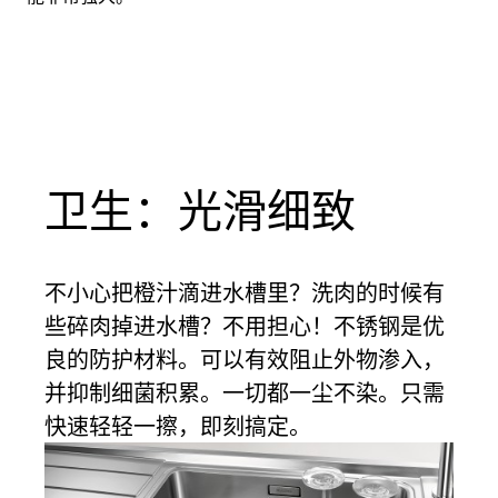
卫生：光滑细致
不小心把橙汁滴进水槽里？洗肉的时候有
些碎肉掉进水槽？不用担心！不锈钢是优
良的防护材料。可以有效阻止外物渗入，
并抑制细菌积累。一切都一尘不染。只需
快速轻轻一擦，即刻搞定。