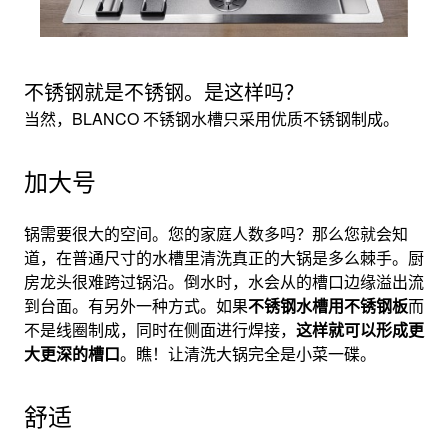
不锈钢就是不锈钢。是这样吗？
当然，BLANCO 不锈钢水槽只采用优质不锈钢制成。
加大号
锅需要很大的空间。您的家庭人数多吗？那么您就会知
道，在普通尺寸的水槽里清洗真正的大锅是多么棘手。厨
房龙头很难跨过锅沿。倒水时，水会从的槽口边缘溢出流
到台面。有另外一种方式。如果
不锈钢水槽用不锈钢板
而
不是线圈制成，同时在侧面进行焊接，
这样就可以形成更
大更深的槽口
。瞧！让清洗大锅完全是小菜一碟。
舒适