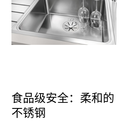
食品级安全：柔和的
不锈钢