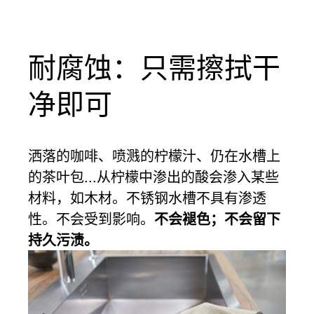
耐腐蚀：只需擦拭干
净即可
洒落的咖啡、喷溅的柠檬汁、仍在水槽上
的茶叶包...从柠檬中渗出的酸会渗入某些
材料，如木材。不锈钢水槽不具有渗透
性。不会受到影响。
不会褪色；不会留下
持久污渍。