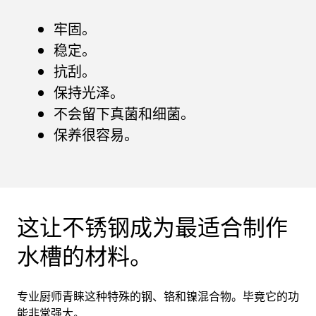
牢固。
稳定。
抗刮。
保持光泽。
不会留下真菌和细菌。
保养很容易。
这让不锈钢成为最适合制作
水槽的材料。
专业厨师青睐这种特殊的钢、铬和镍混合物。毕竟它的功
能非常强大。