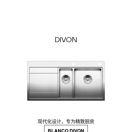
DIVON
现代化设计，专为精致厨房
BLANCO DIVON