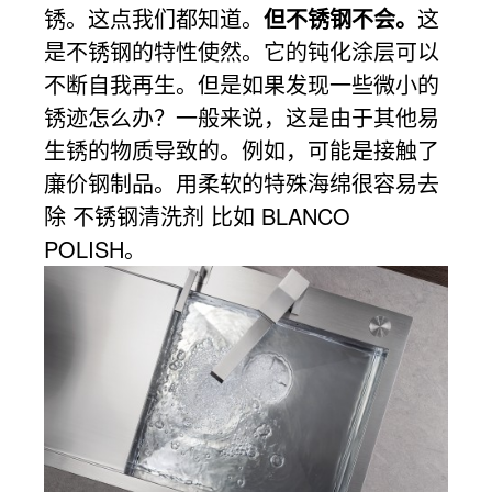
锈。这点我们都知道。
但不锈钢不会。
这
是不锈钢的特性使然。它的钝化涂层可以
不断自我再生。但是如果发现一些微小的
锈迹怎么办？一般来说，这是由于其他易
生锈的物质导致的。例如，可能是接触了
廉价钢制品。用柔软的特殊海绵很容易去
除 不锈钢清洗剂 比如 BLANCO
POLISH。