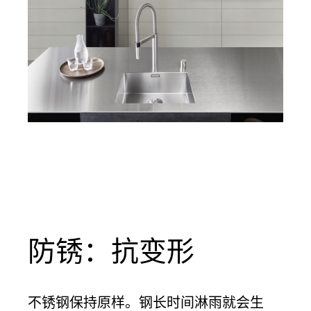
防锈：抗变形
不锈钢保持原样。钢长时间淋雨就会生