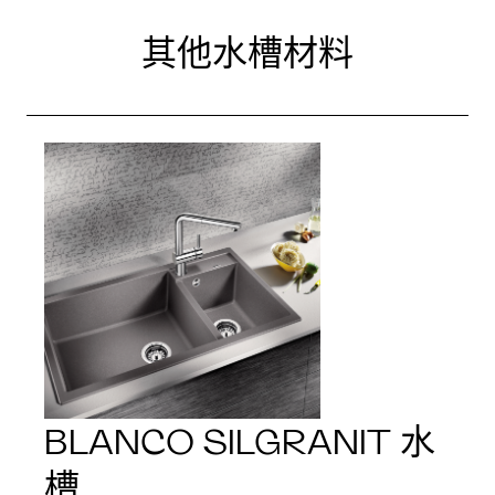
其他水槽材料
BLANCO SILGRANIT 水
槽