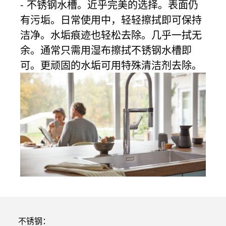
- 不锈钢水槽。近乎完美的选择。表面仍
有污垢。日常使用中，轻轻擦拭即可保持
洁净。水垢痕迹也轻松去除。几乎一拭无
余。通常只需用湿布擦拭不锈钢水槽即
可。更顽固的水垢可用特殊清洁剂去除。
不锈钢：