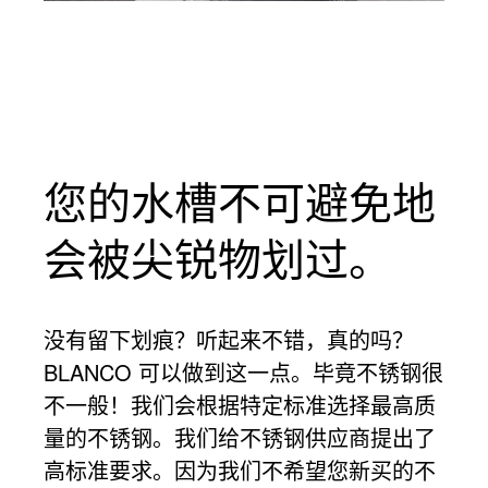
您的水槽不可避免地
会被尖锐物划过。
没有留下划痕？听起来不错，真的吗？
BLANCO 可以做到这一点。毕竟不锈钢很
不一般！我们会根据特定标准选择最高质
量的不锈钢。我们给不锈钢供应商提出了
高标准要求。因为我们不希望您新买的不