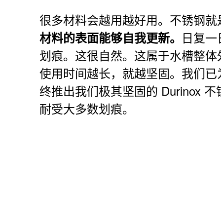
很多材料会越用越好用。不锈钢就
日复一
材料的表面能够自我更新。
划痕。这很自然。这属于水槽整体
使用时间越长，就越坚固。我们已
终推出我们极其坚固的 Durinox
耐受大多数划痕。