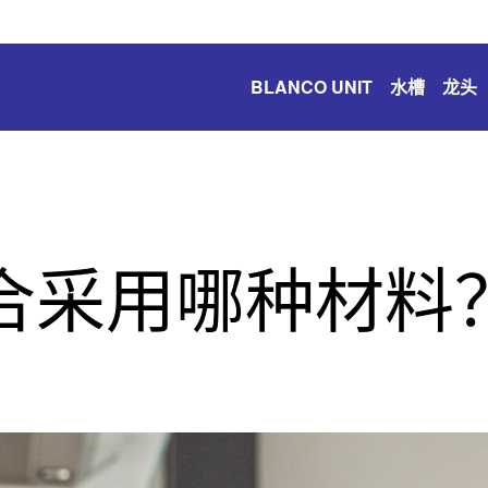
BLANCO UNIT
水槽
龙头
合采用哪种材料