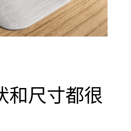
状和尺寸都很