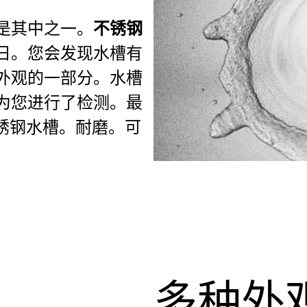
是其中之一。
不锈钢
日。您会发现水槽有
外观的一部分。水槽
为您进行了检测。最
 不锈钢水槽。耐磨。可
多种外