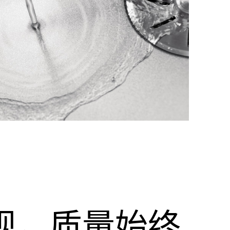
观，质量始终