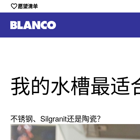
愿望清单
我的水槽最适
不锈钢、Silgranit还是陶瓷？