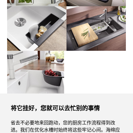
将它挂好，您就可以去忙别的事情
省去不必要地来回跑动，您的厨房工作流程得到改
进。我们在优化水槽时始终将这些牢记心间。海绵应