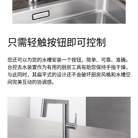
只需轻触按钮即可控制
您还可以为您的水槽安装一个按钮。简单、可靠、准确。
台控去水装置作为有用的厨房工具有助您保持手指干燥，
与此同时，其扁平式的设计还不会破坏厨房风格和水槽空
间完美互动的协调感。