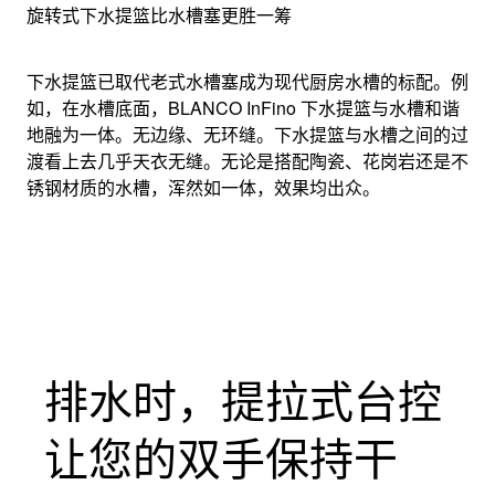
旋转式下水提篮比水槽塞更胜一筹
下水提篮已取代老式水槽塞成为现代厨房水槽的标配。例
如，在水槽底面，BLANCO InFino 下水提篮与水槽和谐
地融为一体。无边缘、无环缝。下水提篮与水槽之间的过
渡看上去几乎天衣无缝。无论是搭配陶瓷、花岗岩还是不
锈钢材质的水槽，浑然如一体，效果均出众。
排水时，提拉式台控
让您的双手保持干