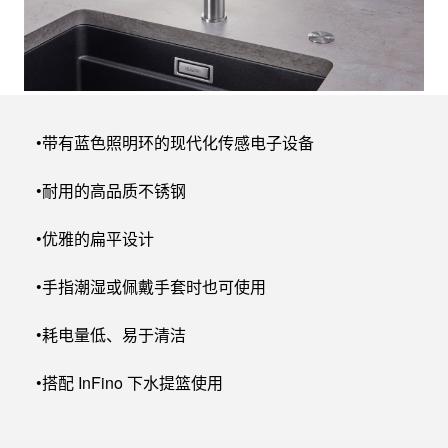
•带有蓝色照明环的现代化传感电子设备
•耐用的高品质不锈钢
•优雅的扁平设计
•手指潮湿或佩戴手套时也可使用
•耗电量低、易于清洁
•搭配 InFino 下水提篮使用