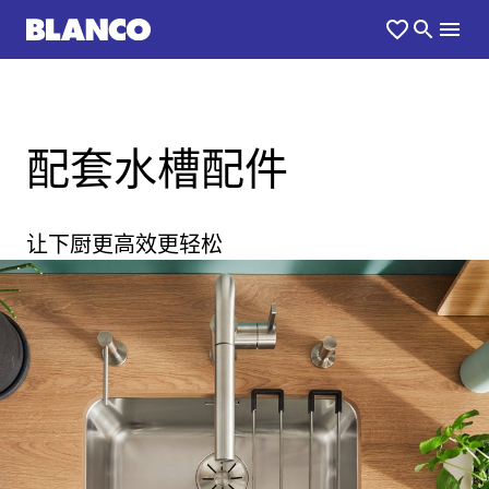
配套水槽配件
让下厨更高效更轻松