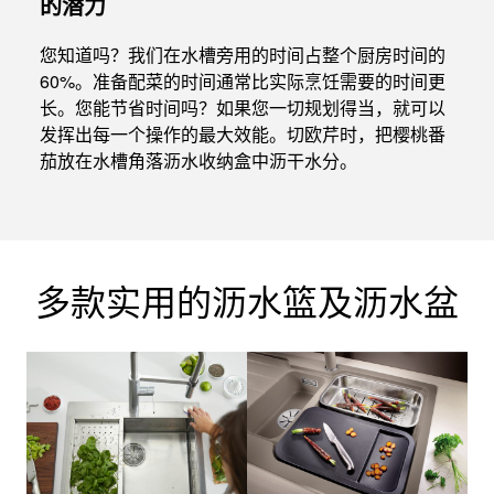
的潜力
您知道吗？我们在水槽旁用的时间占整个厨房时间的
60%。准备配菜的时间通常比实际烹饪需要的时间更
长。您能节省时间吗？如果您一切规划得当，就可以
发挥出每一个操作的最大效能。切欧芹时，把樱桃番
茄放在水槽角落沥水收纳盒中沥干水分。
多款实用的沥水篮及沥水盆