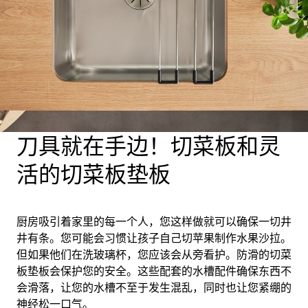
1
0
/
刀具就在手边！切菜板和灵
活的切菜板垫板
厨房吸引着家里的每一个人，您这样做就可以确保一切井
井有条。您可能会习惯让孩子自己切苹果制作水果沙拉。
但如果他们在洗玻璃杯，您应该会从旁看护。防滑的切菜
板垫板会保护您的安全。这些配套的水槽配件确保东西不
会滑落，让您的水槽不至于发生混乱，同时也让您紧绷的
神经松一口气。