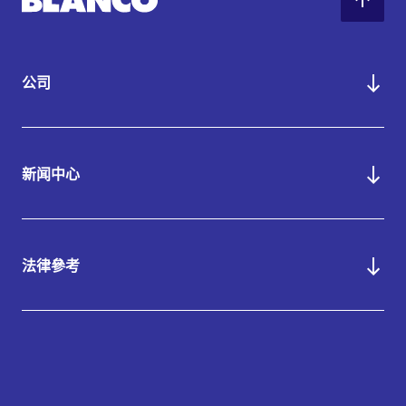
公司
新闻中心
法律參考