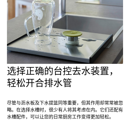
选择正确的台控去水装置，
轻松开合排水管
尽管与沥水板及下水提篮同等重要，但其作用却常常被忽
略。在选择水槽时，很少有人将其考虑在内。它们还配有
水槽配件，可以让您的日常厨房工作变得更加轻松。