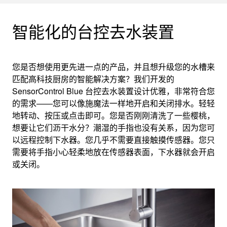
智能化的台控去水装置
您是否想使用更先进一点的产品，并且想升级您的水槽来
匹配高科技厨房的智能解决方案？我们开发的
SensorControl Blue 台控去水装置设计优雅，非常符合您
的需求——您可以像施魔法一样地开启和关闭排水。轻轻
地转动、按压或点击即可。您是否刚刚清洗了一些樱桃，
想要让它们沥干水分？潮湿的手指也没有关系，因为您可
以远程控制下水器。您几乎不需要直接触摸传感器。您只
需要将手指小心轻柔地放在传感器表面，下水器就会开启
或关闭。