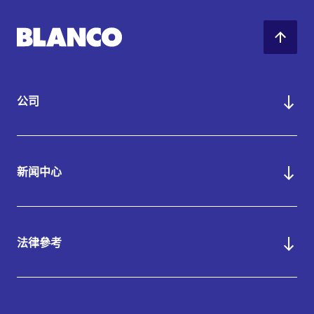
公司
新闻中心
法律參考