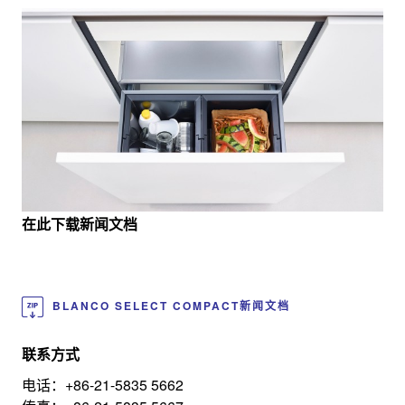
在此下载新闻文档
BLANCO SELECT COMPACT新闻文档
联系方式
电话：+86-21-5835 5662