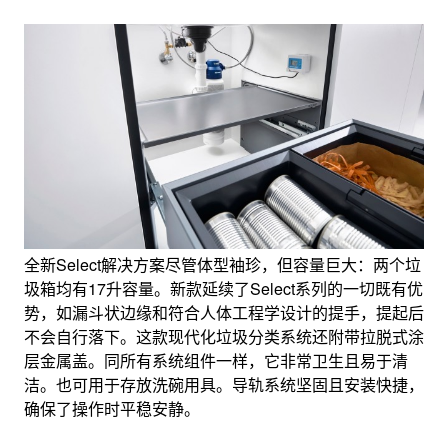
全新Select解决方案尽管体型袖珍，但容量巨大：两个垃
圾箱均有17升容量。新款延续了Select系列的一切既有优
势，如漏斗状边缘和符合人体工程学设计的提手，提起后
不会自行落下。这款现代化垃圾分类系统还附带拉脱式涂
层金属盖。同所有系统组件一样，它非常卫生且易于清
洁。也可用于存放洗碗用具。导轨系统坚固且安装快捷，
确保了操作时平稳安静。