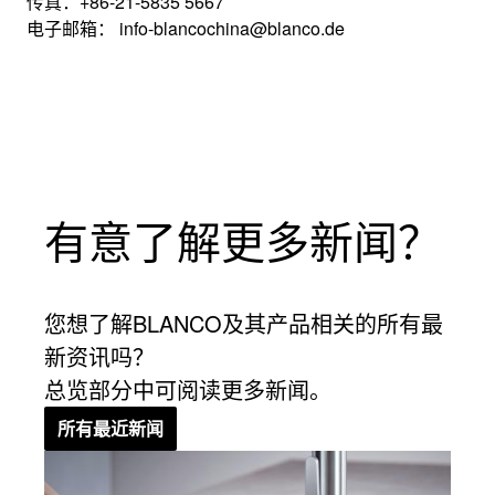
传真：+86-21-5835 5667
电子邮箱： info-blancochina@blanco.de
有意了解更多新闻？
您想了解BLANCO及其产品相关的所有最
新资讯吗？
总览部分中可阅读更多新闻。
所有最近新闻