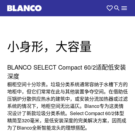
小身形，大容量
BLANCO SELECT Compact 60/2适配低安装
深度
橱柜空间十分珍贵。垃圾分类系统通常容纳于水槽下方的
地柜中，但它们常常在此与其他装置争夺空间。在借助低
压锅炉分散供应热水的建筑中，或安装分流加热器或过滤
系统的情况下，地柜空间无比逼仄。Blanco专为这类情
况设计了新款垃圾分类系统。Select Compact 60/2体型
精简至320毫米，是低安装深度的完美解决方案，因而成
为了Blanco全新智能龙头的理想搭配。