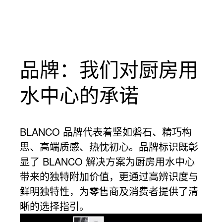
品牌：我们对厨房用
水中心的承诺
BLANCO 品牌代表着坚如磐石、精巧构
思、高端质感、热忱初心。品牌标识既彰
显了 BLANCO 解决方案为厨房用水中心
带来的独特附加价值，更通过高辨识度与
鲜明独特性，为零售商及消费者提供了清
晰的选择指引。