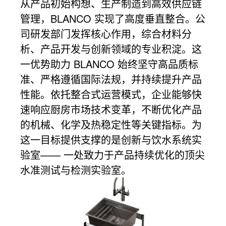
从产品初始构想、生产制造到高效供应链
管理，BLANCO 实现了高度垂直整合。公
司研发部门发挥核心作用，综合材料分
析、产品开发与创新领域的专业积淀。这
一优势助力 BLANCO 始终坚守高品质标
准、严格遵循国际法规，并持续提升产品
性能。依托整合式运营模式，企业能够快
速响应厨房市场技术变革，不断优化产品
的机械、化学及热稳定性等关键指标。为
这一目标提供支撑的是创新与饮水系统实
验室—— 一处致力于产品持续优化的顶尖
水准测试与检测实验室。