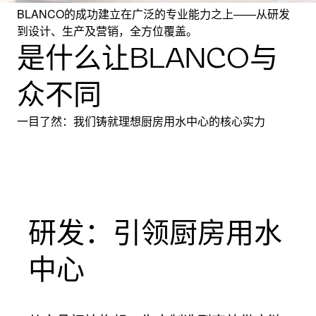
BLANCO的成功建立在广泛的专业能力之上——从研发
到设计、生产及营销，全方位覆盖。
是什么让BLANCO与
BLANCO 专业技术
众不同
我们在材料与产品领域的专业能力
一目了然：我们铸就理想厨房用水中心的核心实力
研发：引领厨房用水
中心