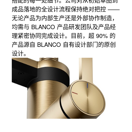
搭配的每一处细节。公司对从初始草图到
成品落地的全设计流程保持绝对把控 ——
无论产品为内部生产还是外部协作制造，
均需与 BLANCO 产品研发团队及产品经
理紧密协同完成设计。目前，超 90% 的
产品源自 BLANCO 自有设计部门的原创
设计。