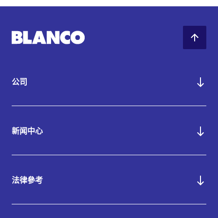
公司
新闻中心
法律參考