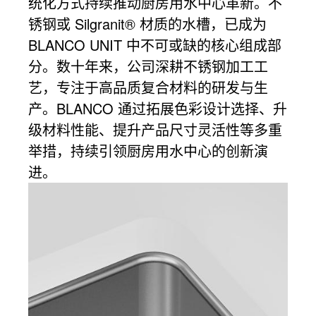
统化方式持续推动厨房用水中心革新。不
锈钢或 Silgranit® 材质的水槽，已成为
BLANCO UNIT 中不可或缺的核心组成部
分。数十年来，公司深耕不锈钢加工工
艺，专注于高品质复合材料的研发与生
产。BLANCO 通过拓展色彩设计选择、升
级材料性能、提升产品尺寸灵活性等多重
举措，持续引领厨房用水中心的创新演
进。