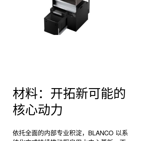
材料：开拓新可能的
核心动力
依托全面的内部专业积淀，BLANCO 以系