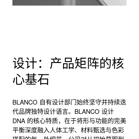
设计：产品矩阵的核
心基石
BLANCO 自有设计部门始终坚守并持续迭
代品牌独特设计语言。BLANCO 设计
DNA 的核心特质，在于将形与功能的完美
平衡深度融入人体工学、材料甄选与色彩