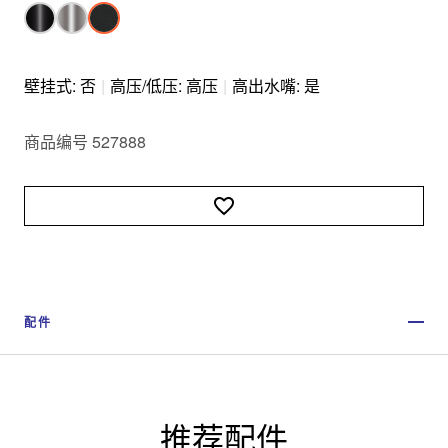
壁挂式: 否
|
高压/低压: 高压
|
高出水嘴: 是
商品编号 527888
配件
推荐配件