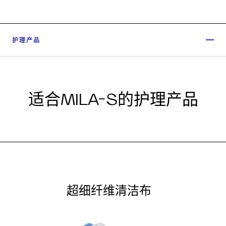
护理产品
适合MILA-S的护理产品
超细纤维清洁布