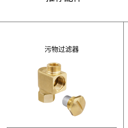
污物过滤器