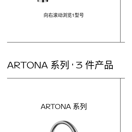
向右滚动浏览1型号
ARTONA 系列 · 3 件产品
ARTONA 系列