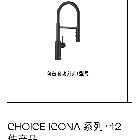
向右滚动浏览1型号
CHOICE ICONA 系列 · 12
件产品