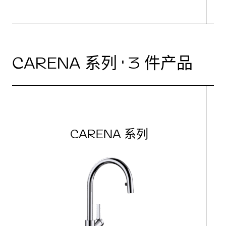
CARENA 系列 · 3 件产品
CARENA 系列