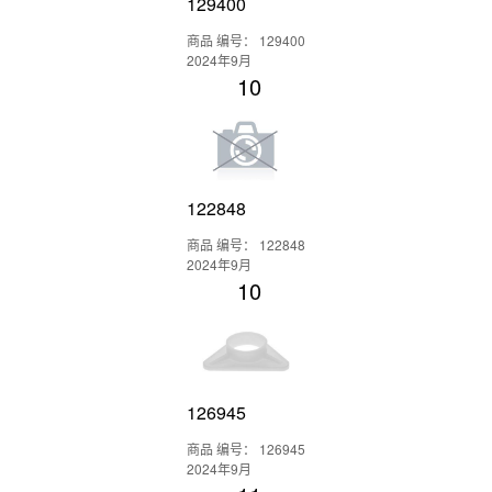
129400
商品 编号： 129400
2024年9月
10
122848
商品 编号： 122848
2024年9月
10
126945
商品 编号： 126945
2024年9月