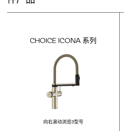
CHOICE ICONA 系列
向右滚动浏览3型号