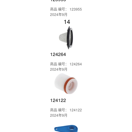
商品 编号： 123955
2024年9月
14
124264
商品 编号： 124264
2024年9月
124122
商品 编号： 124122
2024年9月