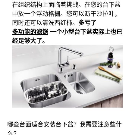
在组织结构上面临着挑战。在您的台下盆
中放一个浮动格栅。您可以沥干沙拉叶，
同时还可以清洗西红柿。
多亏了
多功能的滤锅
一个小型台下盆实际上也已
经足够大了。
哪些台面适合安装台下盆？我需要注意些什
么?