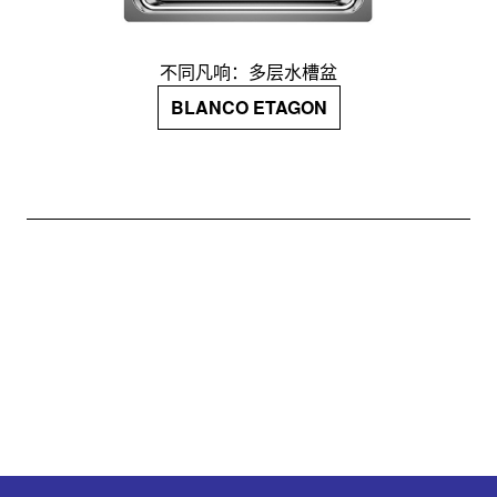
不同凡响：多层水槽盆
BLANCO ETAGON