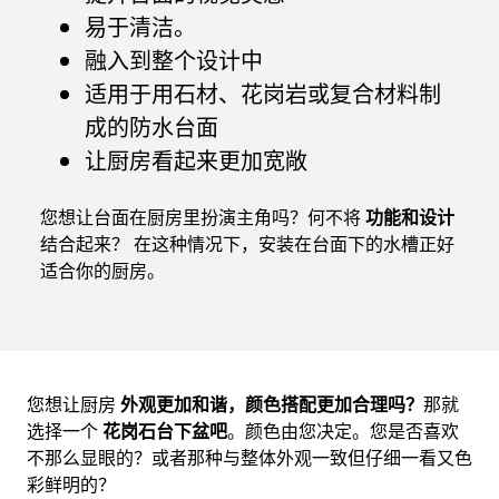
易于清洁。
融入到整个设计中
适用于用石材、花岗岩或复合材料制
成的防水台面
让厨房看起来更加宽敞
您想让台面在厨房里扮演主角吗？何不将
功能和设计
结合起来？
在这种情况下，安装在台面下的水槽正好
适合你的厨房。
您想让厨房
外观更加和谐，颜色搭配更加合理吗？
那就
选择一个
花岗石台下盆吧
。颜色由您决定。您是否喜欢
不那么显眼的？或者那种与整体外观一致但仔细一看又色
彩鲜明的？