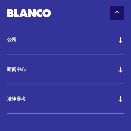
公司
新闻中心
法律參考